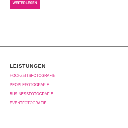
WEITERLESEN
LEISTUNGEN
HOCHZEITSFOTOGRAFIE
PEOPLEFOTOGRAFIE
BUSINESSFOTOGRAFIE
EVENTFOTOGRAFIE