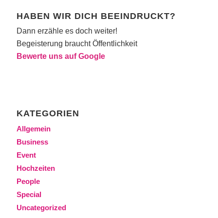
HABEN WIR DICH BEEINDRUCKT?
Dann erzähle es doch weiter!
Begeisterung braucht Öffentlichkeit
Bewerte uns auf Google
KATEGORIEN
Allgemein
Business
Event
Hochzeiten
People
Special
Uncategorized