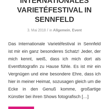
INTERNATIONALES
VARIETÉFESTIVAL IN
SENNFELD
/
3. Mai 2018
in
Allgemein
,
Event
Das Internationale Varietéfestival in Sennfeld
ist mir ein ganz besonderes Schatz! Jeder, der
mich kennt, weiß, dass ich mich dort als
Eventfotografin zu Hause fühle. Es ist mir ein
Vergnügen und eine besondere Ehre, dass ich
hier in meiner Heimat, sozusagen gleich um die
Ecke in den Genuß komme, großartige
Künstler bei ihren Shows fotografisch […]