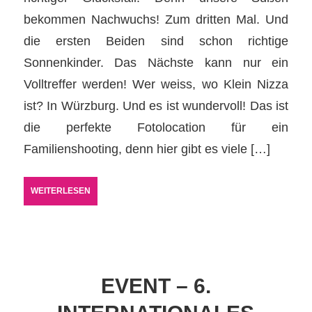
bekommen Nachwuchs! Zum dritten Mal. Und
die ersten Beiden sind schon richtige
Sonnenkinder. Das Nächste kann nur ein
Volltreffer werden! Wer weiss, wo Klein Nizza
ist? In Würzburg. Und es ist wundervoll! Das ist
die perfekte Fotolocation für ein
Familienshooting, denn hier gibt es viele […]
WEITERLESEN
EVENT – 6.