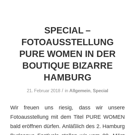
SPECIAL –
FOTOAUSSTELLUNG
PURE WOMEN IN DER
BOUTIQUE BIZARRE
HAMBURG
/
21. Februar 2018
in
Allgemein
,
Special
Wir freuen uns riesig, dass wir unsere
Fotoausstellung mit dem Titel PURE WOMEN
bald eröffnen dürfen. Anläßlich des 2. Hamburg