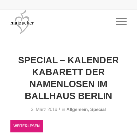
SPECIAL – KALENDER
KABARETT DER
NAMENLOSEN IM
BALLHAUS BERLIN
/
3. März 2019
in
Allgemein
,
Special
WEITERLESEN