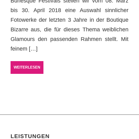
Burlesque Festivals stellen wir vom 08. März
bis 30. April 2018 eine Auswahl sinnlicher
Fotowerke der letzten 3 Jahre in der Boutique
Bizarre aus, die für dieses Thema weiblichen
Glamours den passenden Rahmen stellt. Mit
feinem […]
WEITERLESEN
LEISTUNGEN