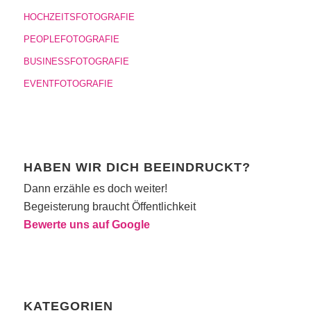
HOCHZEITSFOTOGRAFIE
PEOPLEFOTOGRAFIE
BUSINESSFOTOGRAFIE
EVENTFOTOGRAFIE
HABEN WIR DICH BEEINDRUCKT?
Dann erzähle es doch weiter!
Begeisterung braucht Öffentlichkeit
Bewerte uns auf Google
KATEGORIEN