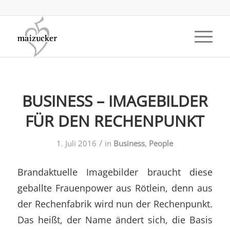
BUSINESS – IMAGEBILDER
FÜR DEN RECHENPUNKT
/
1. Juli 2016
in
Business
,
People
Brandaktuelle Imagebilder braucht diese
geballte Frauenpower aus Rötlein, denn aus
der Rechenfabrik wird nun der Rechenpunkt.
Das heißt, der Name ändert sich, die Basis