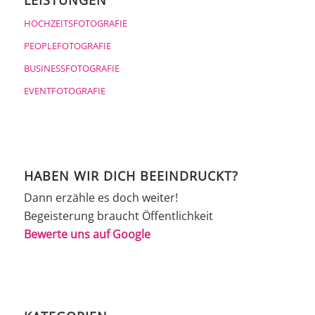
LEISTUNGEN
HOCHZEITSFOTOGRAFIE
PEOPLEFOTOGRAFIE
BUSINESSFOTOGRAFIE
EVENTFOTOGRAFIE
HABEN WIR DICH BEEINDRUCKT?
Dann erzähle es doch weiter!
Begeisterung braucht Öffentlichkeit
Bewerte uns auf Google