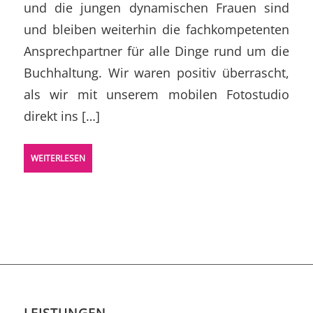
und die jungen dynamischen Frauen sind
und bleiben weiterhin die fachkompetenten
Ansprechpartner für alle Dinge rund um die
Buchhaltung. Wir waren positiv überrascht,
als wir mit unserem mobilen Fotostudio
direkt ins […]
WEITERLESEN