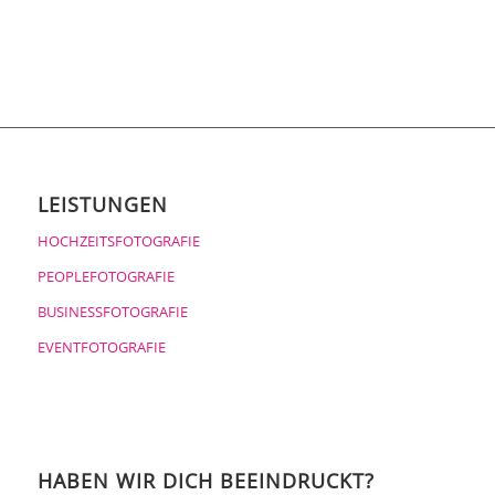
LEISTUNGEN
HOCHZEITSFOTOGRAFIE
PEOPLEFOTOGRAFIE
BUSINESSFOTOGRAFIE
EVENTFOTOGRAFIE
HABEN WIR DICH BEEINDRUCKT?