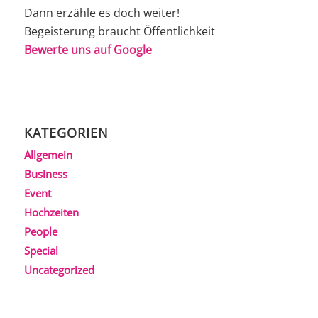
Dann erzähle es doch weiter!
Begeisterung braucht Öffentlichkeit
Bewerte uns auf Google
KATEGORIEN
Allgemein
Business
Event
Hochzeiten
People
Special
Uncategorized