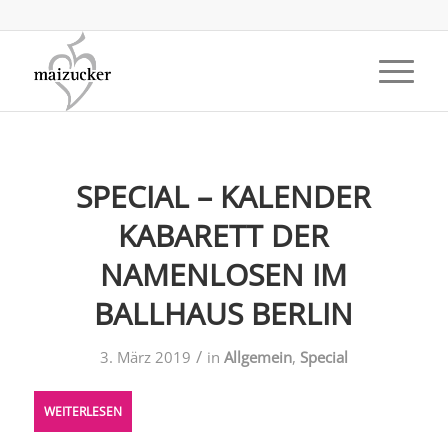
SPECIAL – KALENDER
KABARETT DER
NAMENLOSEN IM
BALLHAUS BERLIN
/
3. März 2019
in
Allgemein
,
Special
WEITERLESEN