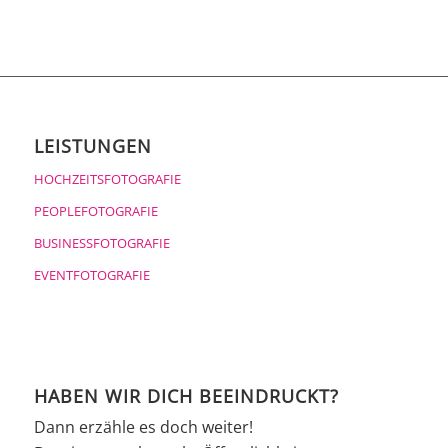
LEISTUNGEN
HOCHZEITSFOTOGRAFIE
PEOPLEFOTOGRAFIE
BUSINESSFOTOGRAFIE
EVENTFOTOGRAFIE
HABEN WIR DICH BEEINDRUCKT?
Dann erzähle es doch weiter!