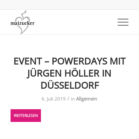
EVENT – POWERDAYS MIT
JÜRGEN HÖLLER IN
DÜSSELDORF
/
6. Juli 2019
in
Allgemein
WEITERLESEN