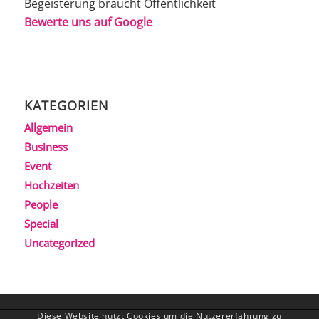
Begeisterung braucht Öffentlichkeit
Bewerte uns auf Google
KATEGORIEN
Allgemein
Business
Event
Hochzeiten
People
Special
Uncategorized
Diese Website nutzt Cookies um die Nutzererfahrung zu