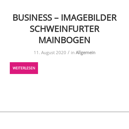
BUSINESS – IMAGEBILDER
SCHWEINFURTER
MAINBOGEN
/
11. August 2020
in
Allgemein
WEITERLESEN