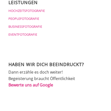
LEISTUNGEN
HOCHZEITSFOTOGRAFIE
PEOPLEFOTOGRAFIE
BUSINESSFOTOGRAFIE
EVENTFOTOGRAFIE
HABEN WIR DICH BEEINDRUCKT?
Dann erzähle es doch weiter!
Begeisterung braucht Öffentlichkeit
Bewerte uns auf Google