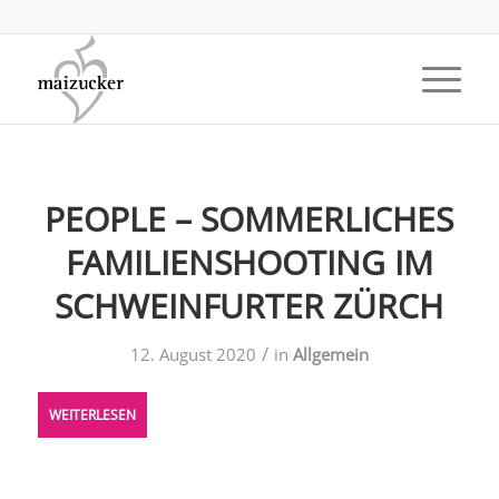
PEOPLE – SOMMERLICHES
FAMILIENSHOOTING IM
SCHWEINFURTER ZÜRCH
/
12. August 2020
in
Allgemein
WEITERLESEN