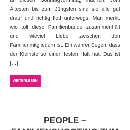
Ältesten bis zum Jüngsten sind sie alle gut
drauf und richtig flott unterwegs. Man merkt,
wie toll diese Familienbande zusammenhält
und wieviel Liebe zwischen den
Familienmitgliedern ist. Ein wahrer Segen, dass
der Kleinste so einen festen Halt hat. Das ist
[…]
WEITERLESEN
PEOPLE –