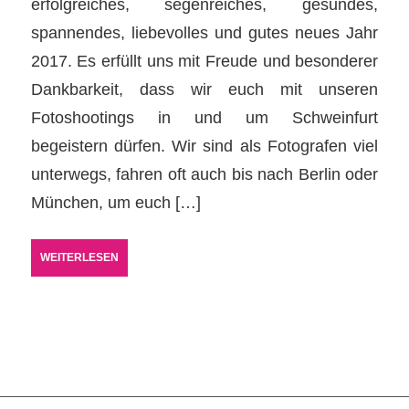
erfolgreiches, segenreiches, gesundes,
spannendes, liebevolles und gutes neues Jahr
2017. Es erfüllt uns mit Freude und besonderer
Dankbarkeit, dass wir euch mit unseren
Fotoshootings in und um Schweinfurt
begeistern dürfen. Wir sind als Fotografen viel
unterwegs, fahren oft auch bis nach Berlin oder
München, um euch […]
WEITERLESEN