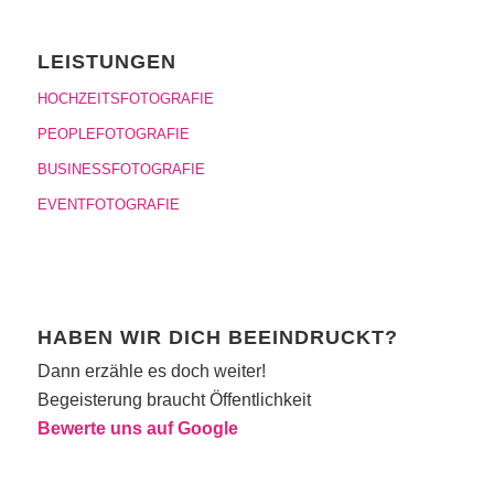
LEISTUNGEN
HOCHZEITSFOTOGRAFIE
PEOPLEFOTOGRAFIE
BUSINESSFOTOGRAFIE
EVENTFOTOGRAFIE
HABEN WIR DICH BEEINDRUCKT?
Dann erzähle es doch weiter!
Begeisterung braucht Öffentlichkeit
Bewerte uns auf Google