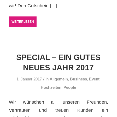
wir! Den Gutschein […]
WEITERLESEN
SPECIAL – EIN GUTES
NEUES JAHR 2017
/
1. Januar 2017
in
Allgemein
,
Business
,
Event
,
Hochzeiten
,
People
Wir wünschen all unseren Freunden,
Vertrauten und treuen Kunden ein