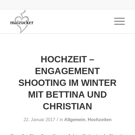
HOCHZEIT –
ENGAGEMENT
SHOOTING IM WINTER
MIT BETTINA UND
CHRISTIAN
/
22. Januar 2017
in
Allgemein
,
Hochzeiten