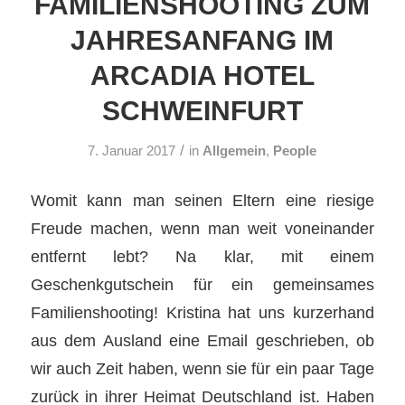
FAMILIENSHOOTING ZUM
JAHRESANFANG IM
ARCADIA HOTEL
SCHWEINFURT
/
7. Januar 2017
in
Allgemein
,
People
Womit kann man seinen Eltern eine riesige
Freude machen, wenn man weit voneinander
entfernt lebt? Na klar, mit einem
Geschenkgutschein für ein gemeinsames
Familienshooting! Kristina hat uns kurzerhand
aus dem Ausland eine Email geschrieben, ob
wir auch Zeit haben, wenn sie für ein paar Tage
zurück in ihrer Heimat Deutschland ist. Haben