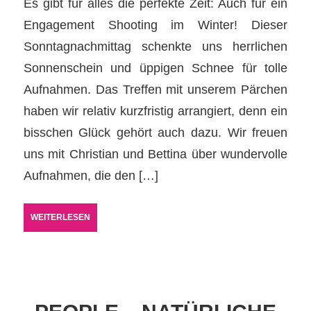
Es gibt für alles die perfekte Zeit: Auch für ein
Engagement Shooting im Winter! Dieser
Sonntagnachmittag schenkte uns herrlichen
Sonnenschein und üppigen Schnee für tolle
Aufnahmen. Das Treffen mit unserem Pärchen
haben wir relativ kurzfristig arrangiert, denn ein
bisschen Glück gehört auch dazu. Wir freuen
uns mit Christian und Bettina über wundervolle
Aufnahmen, die den […]
WEITERLESEN