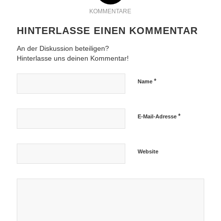
KOMMENTARE
HINTERLASSE EINEN KOMMENTAR
An der Diskussion beteiligen?
Hinterlasse uns deinen Kommentar!
*
Name
*
E-Mail-Adresse
Website