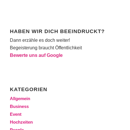
HABEN WIR DICH BEEINDRUCKT?
Dann erzähle es doch weiter!
Begeisterung braucht Öffentlichkeit
Bewerte uns auf Google
KATEGORIEN
Allgemein
Business
Event
Hochzeiten
People