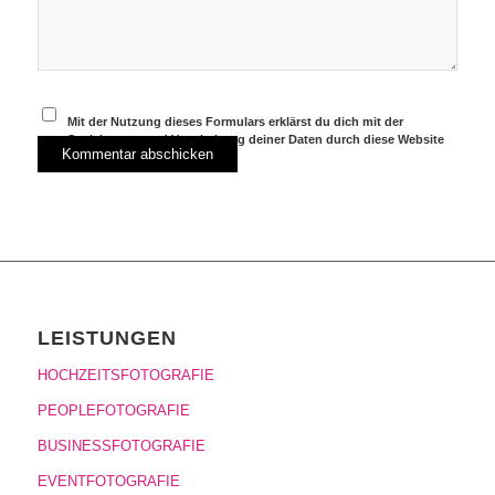
Mit der Nutzung dieses Formulars erklärst du dich mit der
Speicherung und Verarbeitung deiner Daten durch diese Website
einverstanden.
*
LEISTUNGEN
HOCHZEITSFOTOGRAFIE
PEOPLEFOTOGRAFIE
BUSINESSFOTOGRAFIE
EVENTFOTOGRAFIE