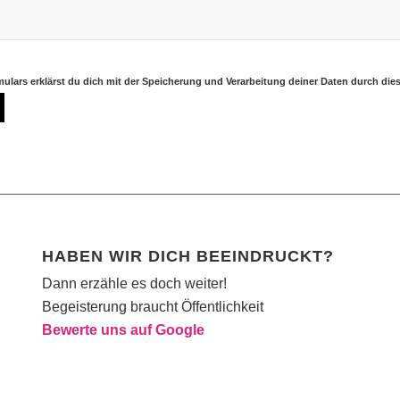
ulars erklärst du dich mit der Speicherung und Verarbeitung deiner Daten durch die
HABEN WIR DICH BEEINDRUCKT?
Dann erzähle es doch weiter!
Begeisterung braucht Öffentlichkeit
Bewerte uns auf Google