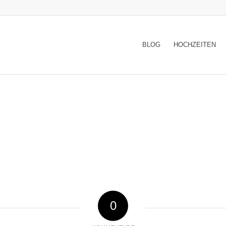
BLOG
HOCHZEITEN
0