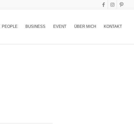
PEOPLE
BUSINESS
EVENT
ÜBER MICH
KONTAKT