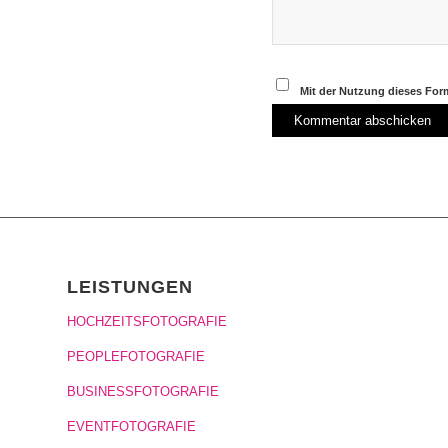
Mit der Nutzung dieses Form
LEISTUNGEN
HOCHZEITSFOTOGRAFIE
PEOPLEFOTOGRAFIE
BUSINESSFOTOGRAFIE
EVENTFOTOGRAFIE