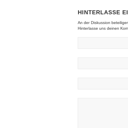
HINTERLASSE 
An der Diskussion beteilige
Hinterlasse uns deinen Ko