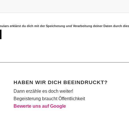
ulars erklärst du dich mit der Speicherung und Verarbeitung deiner Daten durch die
HABEN WIR DICH BEEINDRUCKT?
Dann erzähle es doch weiter!
Begeisterung braucht Öffentlichkeit
Bewerte uns auf Google