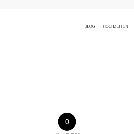
BLOG
HOCHZEITEN
0