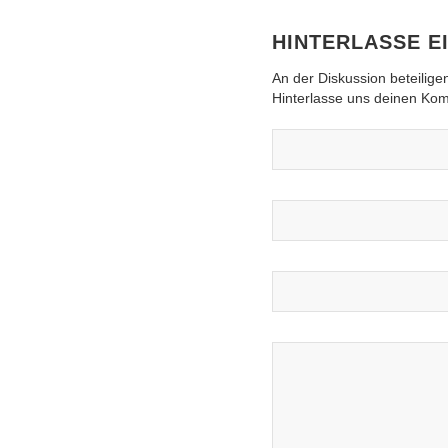
HINTERLASSE 
An der Diskussion beteilige
Hinterlasse uns deinen Ko