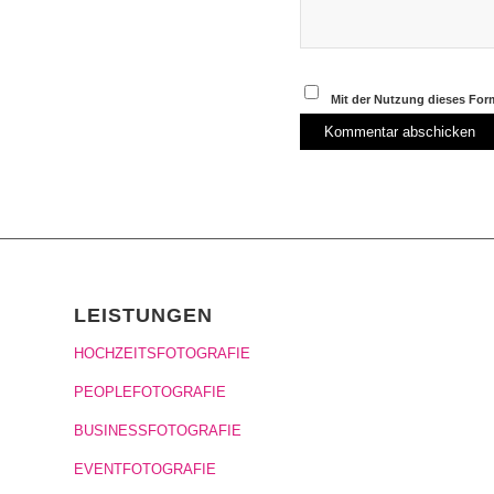
Mit der Nutzung dieses Form
LEISTUNGEN
HOCHZEITSFOTOGRAFIE
PEOPLEFOTOGRAFIE
BUSINESSFOTOGRAFIE
EVENTFOTOGRAFIE