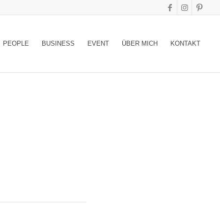
PEOPLE
BUSINESS
EVENT
ÜBER MICH
KONTAKT