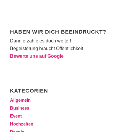
HABEN WIR DICH BEEINDRUCKT?
Dann erzähle es doch weiter!
Begeisterung braucht Öffentlichkeit
Bewerte uns auf Google
KATEGORIEN
Allgemein
Business
Event
Hochzeiten
People