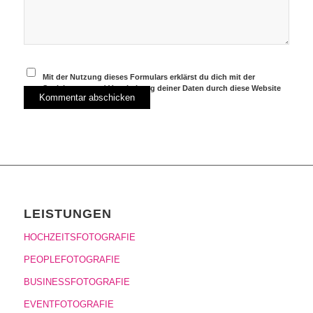
Mit der Nutzung dieses Formulars erklärst du dich mit der
Speicherung und Verarbeitung deiner Daten durch diese Website
einverstanden.
*
LEISTUNGEN
HOCHZEITSFOTOGRAFIE
PEOPLEFOTOGRAFIE
BUSINESSFOTOGRAFIE
EVENTFOTOGRAFIE