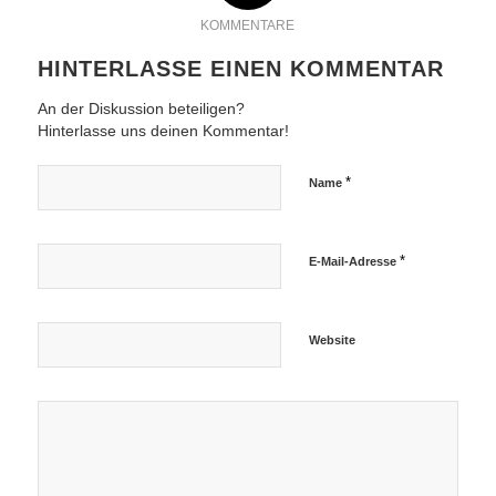
KOMMENTARE
HINTERLASSE EINEN KOMMENTAR
An der Diskussion beteiligen?
Hinterlasse uns deinen Kommentar!
*
Name
*
E-Mail-Adresse
Website