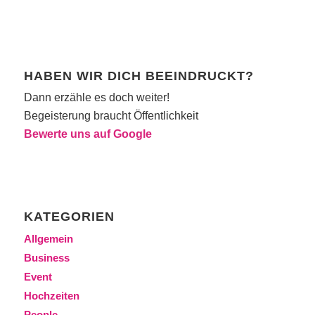
HABEN WIR DICH BEEINDRUCKT?
Dann erzähle es doch weiter!
Begeisterung braucht Öffentlichkeit
Bewerte uns auf Google
KATEGORIEN
Allgemein
Business
Event
Hochzeiten
People