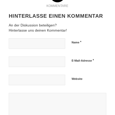
KOMMENTARE
HINTERLASSE EINEN KOMMENTAR
An der Diskussion beteiligen?
Hinterlasse uns deinen Kommentar!
*
Name
*
E-Mail-Adresse
Website