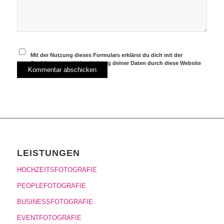
Mit der Nutzung dieses Formulars erklärst du dich mit der
Speicherung und Verarbeitung deiner Daten durch diese Website
einverstanden.
*
LEISTUNGEN
HOCHZEITSFOTOGRAFIE
PEOPLEFOTOGRAFIE
BUSINESSFOTOGRAFIE
EVENTFOTOGRAFIE