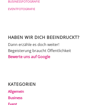
BUSINESSFOTOGRAFIE
EVENTFOTOGRAFIE
HABEN WIR DICH BEEINDRUCKT?
Dann erzähle es doch weiter!
Begeisterung braucht Öffentlichkeit
Bewerte uns auf Google
KATEGORIEN
Allgemein
Business
Event