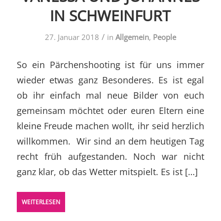
IN SCHWEINFURT
/
27. Januar 2018
in
Allgemein
,
People
So ein Pärchenshooting ist für uns immer
wieder etwas ganz Besonderes. Es ist egal
ob ihr einfach mal neue Bilder von euch
gemeinsam möchtet oder euren Eltern eine
kleine Freude machen wollt, ihr seid herzlich
willkommen. Wir sind an dem heutigen Tag
recht früh aufgestanden. Noch war nicht
ganz klar, ob das Wetter mitspielt. Es ist […]
WEITERLESEN