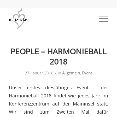
PEOPLE – HARMONIEBALL
2018
/
27. Januar 2018
in
Allgemein
,
Event
Unser erstes diesjähriges Event – der
Harmonieball 2018 findet wie jedes Jahr im
Konferenzzentrum auf der Maininsel statt.
Wir sind zum Zweiten Mal dafür