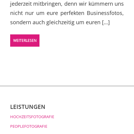
jederzeit mitbringen, denn wir kümmern uns
nicht nur um eure perfekten Businessfotos,
sondern auch gleichzeitig um euren […]
WEITERLESEN
LEISTUNGEN
HOCHZEITSFOTOGRAFIE
PEOPLEFOTOGRAFIE