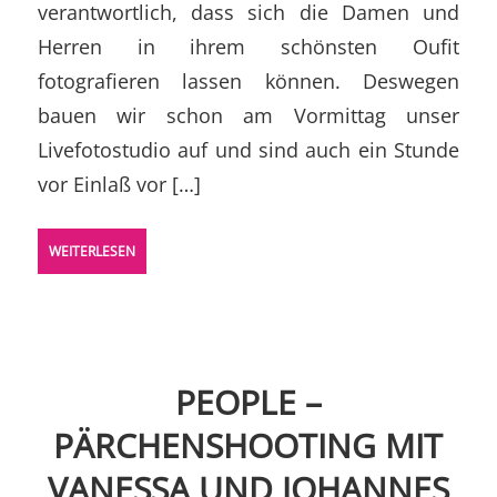
verantwortlich, dass sich die Damen und
Herren in ihrem schönsten Oufit
fotografieren lassen können. Deswegen
bauen wir schon am Vormittag unser
Livefotostudio auf und sind auch ein Stunde
vor Einlaß vor […]
WEITERLESEN
PEOPLE –
PÄRCHENSHOOTING MIT
VANESSA UND JOHANNES