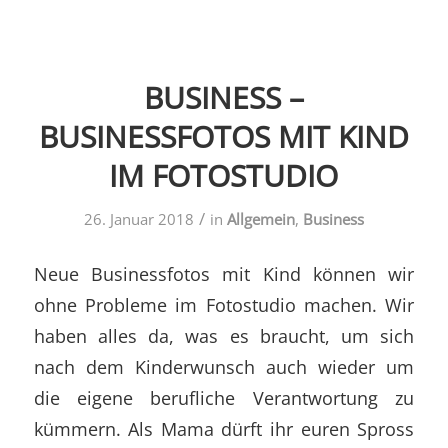
BUSINESS –
BUSINESSFOTOS MIT KIND
IM FOTOSTUDIO
/
26. Januar 2018
in
Allgemein
,
Business
Neue Businessfotos mit Kind können wir
ohne Probleme im Fotostudio machen. Wir
haben alles da, was es braucht, um sich
nach dem Kinderwunsch auch wieder um
die eigene berufliche Verantwortung zu
kümmern. Als Mama dürft ihr euren Spross