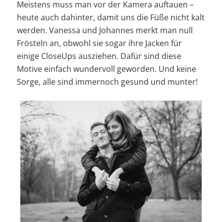
Meistens muss man vor der Kamera auftauen –
heute auch dahinter, damit uns die Füße nicht kalt
werden. Vanessa und Johannes merkt man null
Frösteln an, obwohl sie sogar ihre Jacken für
einige CloseUps ausziehen. Dafür sind diese
Motive einfach wundervoll geworden. Und keine
Sorge, alle sind immernoch gesund und munter!