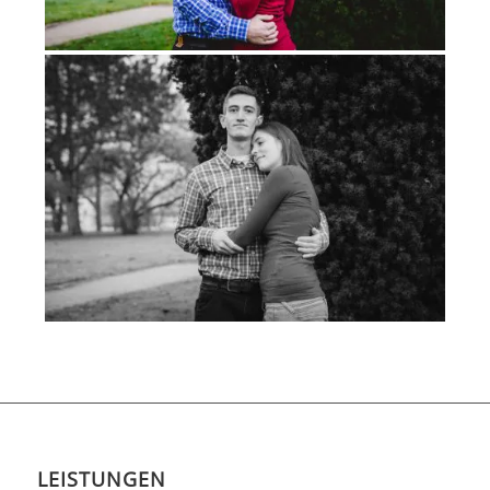
LEISTUNGEN