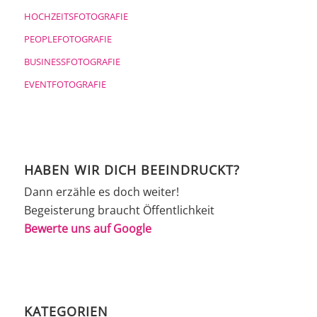
HOCHZEITSFOTOGRAFIE
PEOPLEFOTOGRAFIE
BUSINESSFOTOGRAFIE
EVENTFOTOGRAFIE
HABEN WIR DICH BEEINDRUCKT?
Dann erzähle es doch weiter!
Begeisterung braucht Öffentlichkeit
Bewerte uns auf Google
KATEGORIEN