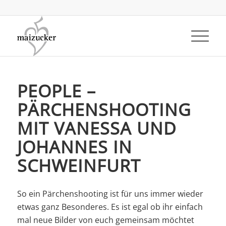
PEOPLE –
PÄRCHENSHOOTING
MIT VANESSA UND
JOHANNES IN
SCHWEINFURT
So ein Pärchenshooting ist für uns immer wieder
etwas ganz Besonderes. Es ist egal ob ihr einfach
mal neue Bilder von euch gemeinsam möchtet