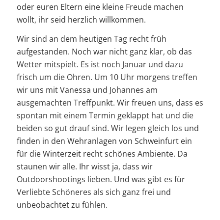
oder euren Eltern eine kleine Freude machen
wollt, ihr seid
herzlich willkommen.
Wir sind an dem heutigen Tag recht früh
aufgestanden. Noch war nicht ganz klar, ob das
Wetter mitspielt. Es ist noch Januar und dazu
frisch um die Ohren. Um 10 Uhr morgens treffen
wir uns mit Vanessa und Johannes am
ausgemachten Treffpunkt. Wir freuen uns, dass es
spontan mit einem Termin geklappt hat und die
beiden so gut drauf sind. Wir legen gleich los und
finden in den Wehranlagen von Schweinfurt ein
für die Winterzeit recht schönes Ambiente. Da
staunen wir alle. Ihr wisst ja, dass wir
Outdoorshootings lieben. Und was gibt es für
Verliebte Schöneres als sich ganz frei und
unbeobachtet zu fühlen.