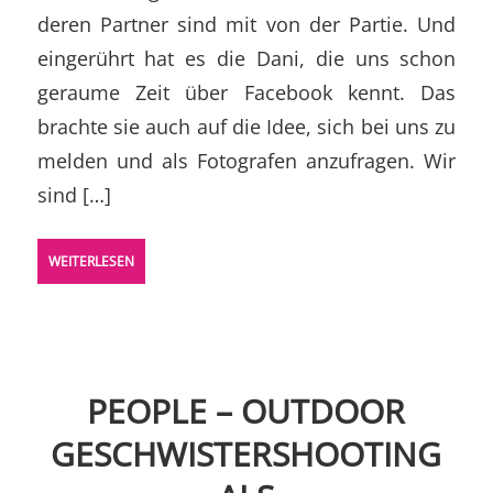
deren Partner sind mit von der Partie. Und
eingerührt hat es die Dani, die uns schon
geraume Zeit über Facebook kennt. Das
brachte sie auch auf die Idee, sich bei uns zu
melden und als Fotografen anzufragen. Wir
sind […]
WEITERLESEN
PEOPLE – OUTDOOR
GESCHWISTERSHOOTING