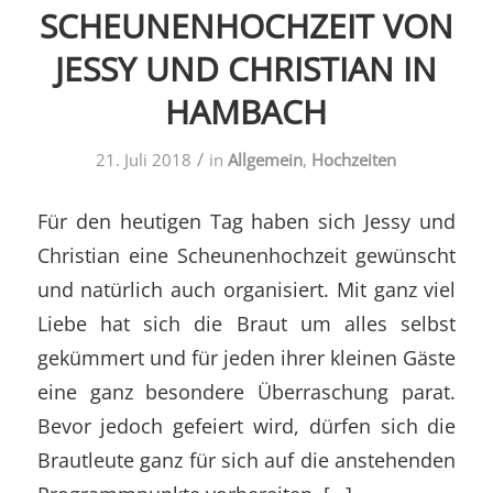
SCHEUNENHOCHZEIT VON
JESSY UND CHRISTIAN IN
HAMBACH
/
21. Juli 2018
in
Allgemein
,
Hochzeiten
Für den heutigen Tag haben sich Jessy und
Christian eine Scheunenhochzeit gewünscht
und natürlich auch organisiert. Mit ganz viel
Liebe hat sich die Braut um alles selbst
gekümmert und für jeden ihrer kleinen Gäste
eine ganz besondere Überraschung parat.
Bevor jedoch gefeiert wird, dürfen sich die
Brautleute ganz für sich auf die anstehenden