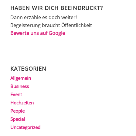
HABEN WIR DICH BEEINDRUCKT?
Dann erzähle es doch weiter!
Begeisterung braucht Öffentlichkeit
Bewerte uns auf Google
KATEGORIEN
Allgemein
Business
Event
Hochzeiten
People
Special
Uncategorized