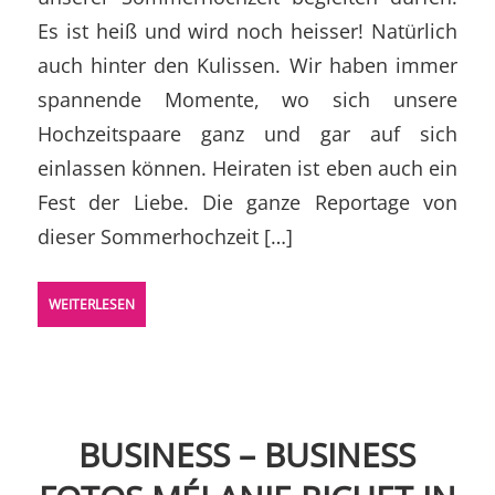
Es ist heiß und wird noch heisser! Natürlich
auch hinter den Kulissen. Wir haben immer
spannende Momente, wo sich unsere
Hochzeitspaare ganz und gar auf sich
einlassen können. Heiraten ist eben auch ein
Fest der Liebe. Die ganze Reportage von
dieser Sommerhochzeit […]
WEITERLESEN
BUSINESS – BUSINESS