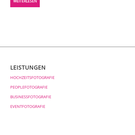
WEITERLESEN
LEISTUNGEN
HOCHZEITSFOTOGRAFIE
PEOPLEFOTOGRAFIE
BUSINESSFOTOGRAFIE
EVENTFOTOGRAFIE