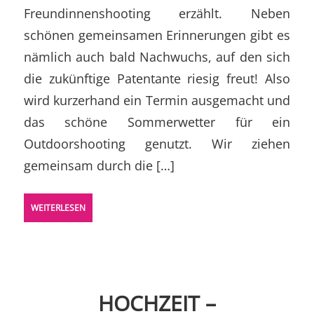
Freundinnenshooting erzählt. Neben
schönen gemeinsamen Erinnerungen gibt es
nämlich auch bald Nachwuchs, auf den sich
die zukünftige Patentante riesig freut! Also
wird kurzerhand ein Termin ausgemacht und
das schöne Sommerwetter für ein
Outdoorshooting genutzt. Wir ziehen
gemeinsam durch die […]
WEITERLESEN
HOCHZEIT –