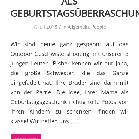
ALS
GEBURTSTAGSÜBERRASCHU
/
7. Juli 2018
in
Allgemein
,
People
Wir sind heute ganz gespannt auf das
Outdoor Geschwistershooting mit unseren 3
jungen Leuten. Bisher kennen wir nur Jana,
die große Schwester, die das Ganze
eingefädelt hat. Ihre Brüder sind dann mit
von der Partie. Die Idee, ihrer Mama als
Geburtstagsgeschenk richtig tolle Fotos von
ihren Kindern zu schenken, finden wir
klasse! Wir treffen uns […]