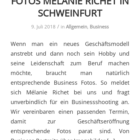
FOTOS MÉLANIE RICHET IN
SCHWEINFURT
/
9. Juli 2018
in
Allgemein
,
Business
Wenn man ein neues Geschäftsmodell
anstrebt und dann noch sein Hobby und
seine Leidenschaft zum Beruf machen
möchte, braucht man natürlich
entsprechende Business Fotos. So meldet
sich Mélanie Richet bei uns und fragt
unverbindlich für ein Businessshooting an.
Wir vereinbaren einen passenden Termin,
damit zur Geschäftseröffnung
entsprechende Fotos parat sind. Von