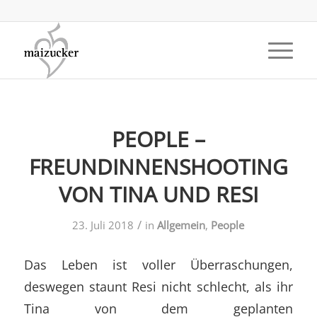
PEOPLE –
FREUNDINNENSHOOTING
VON TINA UND RESI
/
23. Juli 2018
in
Allgemein
,
People
Das Leben ist voller Überraschungen,
deswegen staunt Resi nicht schlecht, als ihr
Tina von dem geplanten