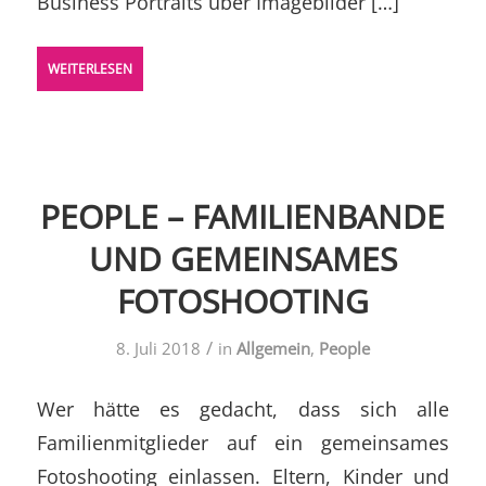
Business Portraits über Imagebilder […]
WEITERLESEN
PEOPLE – FAMILIENBANDE
UND GEMEINSAMES
FOTOSHOOTING
/
8. Juli 2018
in
Allgemein
,
People
Wer hätte es gedacht, dass sich alle
Familienmitglieder auf ein gemeinsames
Fotoshooting einlassen. Eltern, Kinder und