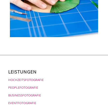
LEISTUNGEN
HOCHZEITSFOTOGRAFIE
PEOPLEFOTOGRAFIE
BUSINESSFOTOGRAFIE
EVENTFOTOGRAFIE