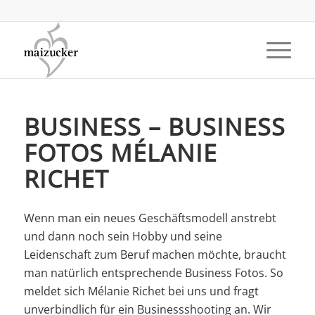
BUSINESS – BUSINESS
FOTOS MÉLANIE
RICHET
Wenn man ein neues Geschäftsmodell anstrebt
und dann noch sein Hobby und seine
Leidenschaft zum Beruf machen möchte, braucht
man natürlich entsprechende Business Fotos. So
meldet sich Mélanie Richet bei uns und fragt
unverbindlich für ein Businessshooting an. Wir