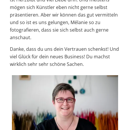
mögen sich Künstler eben nicht gerne selbst
präsentieren. Aber wir können das gut vermitteln
und so ist es uns gelungen, Mélanie so zu
fotografieren, dass sie sich selbst auch gerne
anschaut.
Danke, dass du uns dein Vertrauen schenkst! Und
viel Glück für dein neues Business! Du machst
wirklich sehr sehr schöne Sachen.