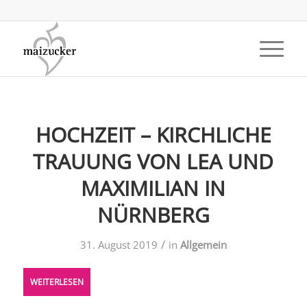
HOCHZEIT – KIRCHLICHE
TRAUUNG VON LEA UND
MAXIMILIAN IN
NÜRNBERG
/
31. August 2019
in
Allgemein
WEITERLESEN