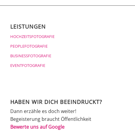
LEISTUNGEN
HOCHZEITSFOTOGRAFIE
PEOPLEFOTOGRAFIE
BUSINESSFOTOGRAFIE
EVENTFOTOGRAFIE
HABEN WIR DICH BEEINDRUCKT?
Dann erzähle es doch weiter!
Begeisterung braucht Öffentlichkeit
Bewerte uns auf Google