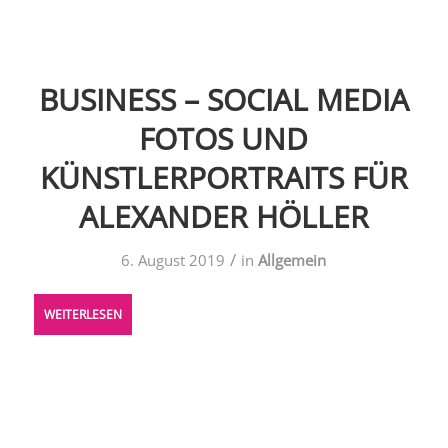
BUSINESS – SOCIAL MEDIA
FOTOS UND
KÜNSTLERPORTRAITS FÜR
ALEXANDER HÖLLER
/
6. August 2019
in
Allgemein
WEITERLESEN