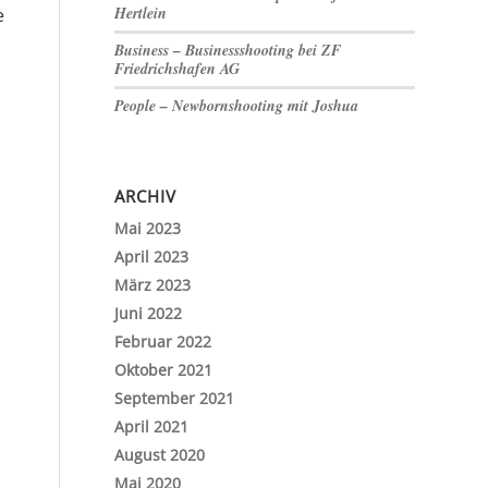
Hertlein
e
Business – Businessshooting bei ZF
Friedrichshafen AG
People – Newbornshooting mit Joshua
ARCHIV
Mai 2023
April 2023
März 2023
Juni 2022
Februar 2022
Oktober 2021
September 2021
April 2021
August 2020
Mai 2020