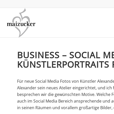
BUSINESS – SOCIAL M
KÜNSTLERPORTRAITS 
Für neue Social Media Fotos von Künstler Alexande
Alexander sein neues Atelier eingerichtet, und ich
besprechen wir die gewünschten Motive. Welche Fo
auch im Social Media Bereich ansprechende und aus
in seinen Räumen und vorallem großartige Bilder, 