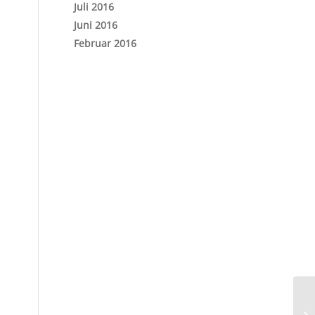
Juli 2016
Juni 2016
Februar 2016