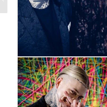
Düsseldorf