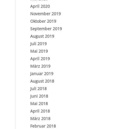
April 2020
November 2019
Oktober 2019
September 2019
August 2019
Juli 2019
Mai 2019
April 2019
März 2019
Januar 2019
August 2018
Juli 2018
Juni 2018
Mai 2018
April 2018
März 2018
Februar 2018