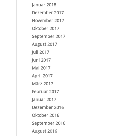
Januar 2018
Dezember 2017
November 2017
Oktober 2017
September 2017
August 2017
Juli 2017
Juni 2017
Mai 2017
April 2017
März 2017
Februar 2017
Januar 2017
Dezember 2016
Oktober 2016
September 2016
August 2016