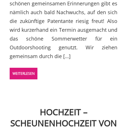
schönen gemeinsamen Erinnerungen gibt es
nämlich auch bald Nachwuchs, auf den sich
die zukünftige Patentante riesig freut! Also
wird kurzerhand ein Termin ausgemacht und
das schöne Sommerwetter für ein
Outdoorshooting genutzt. Wir ziehen
gemeinsam durch die […]
WEITERLESEN
HOCHZEIT –
SCHEUNENHOCHZEIT VON