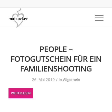
PEOPLE –
FOTOGUTSCHEIN FÜR EIN
FAMILIENSHOOTING
/
26. Mai 2019
in
Allgemein
WEITERLESEN