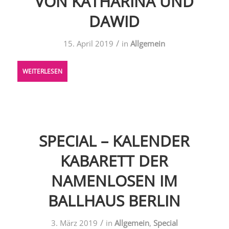
VON KATHARINA UND
DAWID
/
15. April 2019
in
Allgemein
WEITERLESEN
SPECIAL – KALENDER
KABARETT DER
NAMENLOSEN IM
BALLHAUS BERLIN
/
3. März 2019
in
Allgemein
,
Special