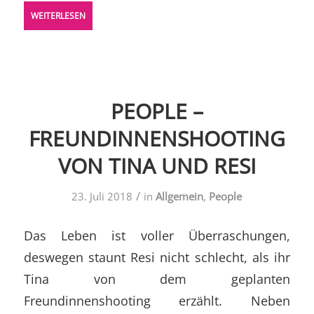
WEITERLESEN
PEOPLE –
FREUNDINNENSHOOTING
VON TINA UND RESI
/
23. Juli 2018
in
Allgemein
,
People
Das Leben ist voller Überraschungen,
deswegen staunt Resi nicht schlecht, als ihr
Tina von dem geplanten
Freundinnenshooting erzählt. Neben