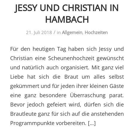
JESSY UND CHRISTIAN IN
HAMBACH
/
21. Juli 2018
in
Allgemein
,
Hochzeiten
Für den heutigen Tag haben sich Jessy und
Christian eine Scheunenhochzeit gewünscht
und natürlich auch organisiert. Mit ganz viel
Liebe hat sich die Braut um alles selbst
gekümmert und für jeden ihrer kleinen Gäste
eine ganz besondere Überraschung parat.
Bevor jedoch gefeiert wird, dürfen sich die
Brautleute ganz für sich auf die anstehenden
Programmpunkte vorbereiten. […]