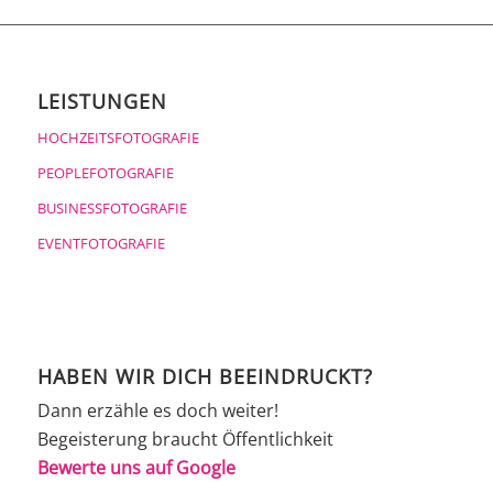
LEISTUNGEN
HOCHZEITSFOTOGRAFIE
PEOPLEFOTOGRAFIE
BUSINESSFOTOGRAFIE
EVENTFOTOGRAFIE
HABEN WIR DICH BEEINDRUCKT?
Dann erzähle es doch weiter!
Begeisterung braucht Öffentlichkeit
Bewerte uns auf Google