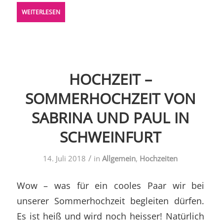
WEITERLESEN
HOCHZEIT –
SOMMERHOCHZEIT VON
SABRINA UND PAUL IN
SCHWEINFURT
/
14. Juli 2018
in
Allgemein
,
Hochzeiten
Wow – was für ein cooles Paar wir bei
unserer Sommerhochzeit begleiten dürfen.
Es ist heiß und wird noch heisser! Natürlich