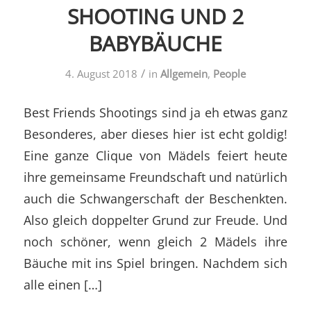
SHOOTING UND 2
BABYBÄUCHE
/
4. August 2018
in
Allgemein
,
People
Best Friends Shootings sind ja eh etwas ganz
Besonderes, aber dieses hier ist echt goldig!
Eine ganze Clique von Mädels feiert heute
ihre gemeinsame Freundschaft und natürlich
auch die Schwangerschaft der Beschenkten.
Also gleich doppelter Grund zur Freude. Und
noch schöner, wenn gleich 2 Mädels ihre
Bäuche mit ins Spiel bringen. Nachdem sich
alle einen […]