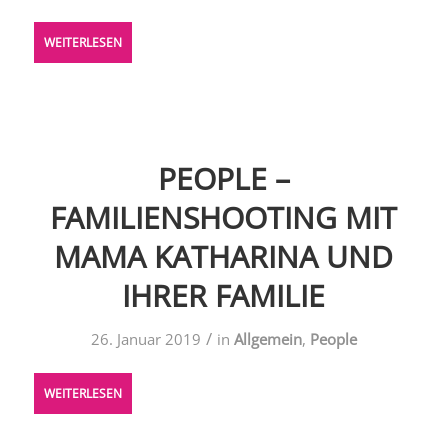
WEITERLESEN
PEOPLE –
FAMILIENSHOOTING MIT
MAMA KATHARINA UND
IHRER FAMILIE
/
26. Januar 2019
in
Allgemein
,
People
WEITERLESEN