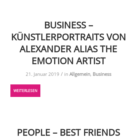
BUSINESS –
KÜNSTLERPORTRAITS VON
ALEXANDER ALIAS THE
EMOTION ARTIST
/
21. Januar 2019
in
Allgemein
,
Business
WEITERLESEN
PEOPLE – BEST FRIENDS