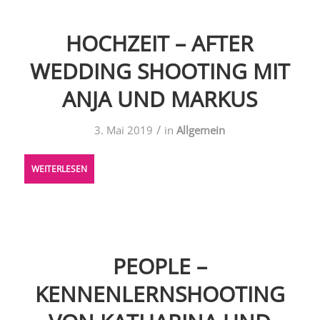
HOCHZEIT – AFTER
WEDDING SHOOTING MIT
ANJA UND MARKUS
/
3. Mai 2019
in
Allgemein
WEITERLESEN
PEOPLE –
KENNENLERNSHOOTING