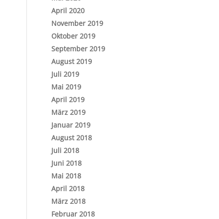
April 2020
November 2019
Oktober 2019
September 2019
August 2019
Juli 2019
Mai 2019
April 2019
März 2019
Januar 2019
August 2018
Juli 2018
Juni 2018
Mai 2018
April 2018
März 2018
Februar 2018