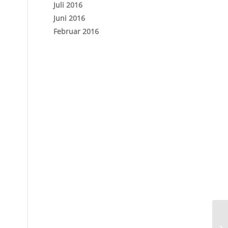
Juli 2016
Juni 2016
Februar 2016