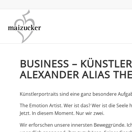
BUSINESS – KÜNSTLE
ALEXANDER ALIAS TH
Künstlerportraits sind eine ganz besondere Aufgab
The Emotion Artist. Wer ist das? Wer ist die Seele
Jetzt. In diesem Moment. Nur wir zwei.
Wir erforschen unsere innersten Beweggründe. Ich 