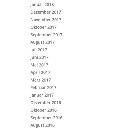
Januar 2018
Dezember 2017
November 2017
Oktober 2017
September 2017
August 2017
Juli 2017
Juni 2017
Mai 2017
April 2017
März 2017
Februar 2017
Januar 2017
Dezember 2016
Oktober 2016
September 2016
August 2016