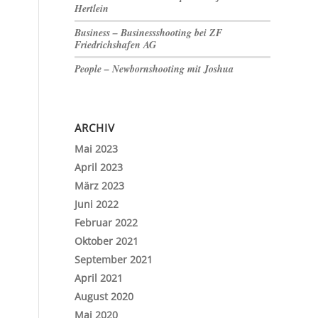
Hertlein
Business – Businessshooting bei ZF
Friedrichshafen AG
People – Newbornshooting mit Joshua
ARCHIV
Mai 2023
April 2023
März 2023
Juni 2022
Februar 2022
Oktober 2021
September 2021
April 2021
August 2020
Mai 2020