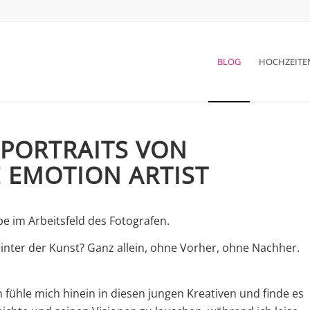
BLOG
HOCHZEITE
RPORTRAITS VON
E EMOTION ARTIST
e im Arbeitsfeld des Fotografen.
 hinter der Kunst? Ganz allein, ohne Vorher, ohne Nachher.
fühle mich hinein in diesen jungen Kreativen und finde es