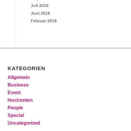
Juli 2016
Juni 2016
Februar 2016
KATEGORIEN
Allgemein
Business
Event
Hochzeiten
People
Special
Uncategorized