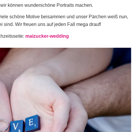
 wir
können wunderschöne Portraits machen.
ir viele schöne Motive beisammen und unser Pärchen weiß nun,
i sind. Wir freuen uns auf jeden Fall mega drauf!
hzeitsseite:
maizucker-wedding