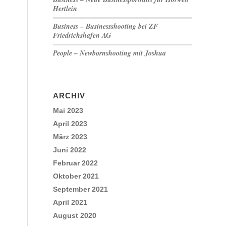
Hertlein
Business – Businessshooting bei ZF
Friedrichshafen AG
People – Newbornshooting mit Joshua
ARCHIV
Mai 2023
April 2023
März 2023
Juni 2022
Februar 2022
Oktober 2021
September 2021
April 2021
August 2020