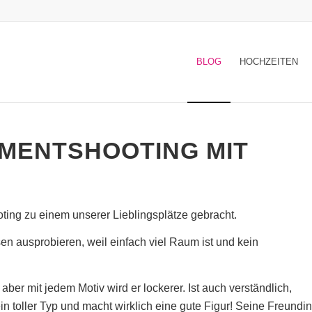
BLOG
HOCHZEITEN
MENTSHOOTING MIT
ting zu einem unserer Lieblingsplätze gebracht.
n ausprobieren, weil einfach viel Raum ist und kein
aber mit jedem Motiv wird er lockerer. Ist auch verständlich,
in toller Typ und macht wirklich eine gute Figur! Seine Freundin