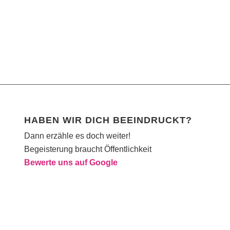
HABEN WIR DICH BEEINDRUCKT?
Dann erzähle es doch weiter!
Begeisterung braucht Öffentlichkeit
Bewerte uns auf Google