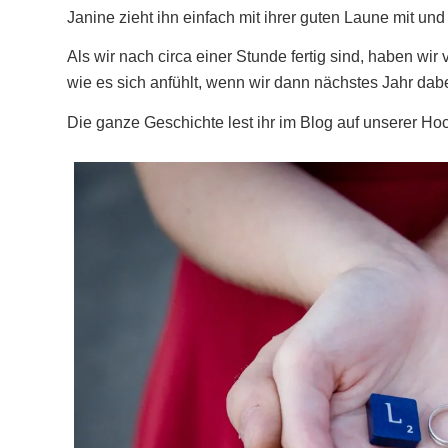
Janine zieht ihn einfach mit ihrer guten Laune mit und
Als wir nach circa einer Stunde fertig sind, haben w
wie es sich anfühlt, wenn wir dann nächstes Jahr dabe
Die ganze Geschichte lest ihr im Blog auf unserer Hoc