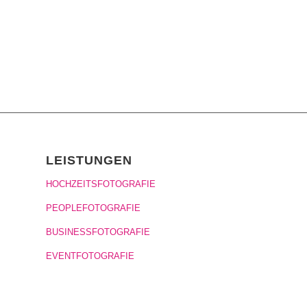
LEISTUNGEN
HOCHZEITSFOTOGRAFIE
PEOPLEFOTOGRAFIE
BUSINESSFOTOGRAFIE
EVENTFOTOGRAFIE