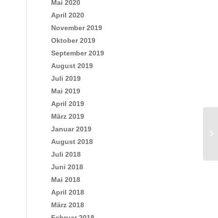
Mai 2020
April 2020
November 2019
Oktober 2019
September 2019
August 2019
Juli 2019
Mai 2019
April 2019
März 2019
Januar 2019
August 2018
Juli 2018
Juni 2018
Mai 2018
April 2018
März 2018
Februar 2018