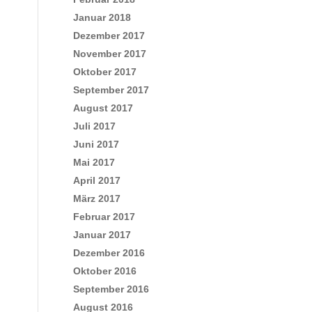
Januar 2018
Dezember 2017
November 2017
Oktober 2017
September 2017
August 2017
Juli 2017
Juni 2017
Mai 2017
April 2017
März 2017
Februar 2017
Januar 2017
Dezember 2016
Oktober 2016
September 2016
August 2016