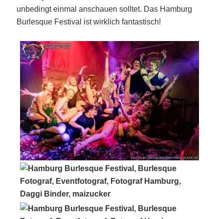
unbedingt einmal anschauen solltet. Das Hamburg
Burlesque Festival ist wirklich fantastisch!