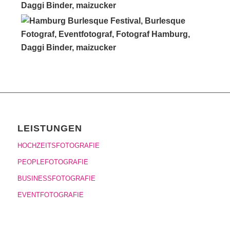
LEISTUNGEN
HOCHZEITSFOTOGRAFIE
PEOPLEFOTOGRAFIE
BUSINESSFOTOGRAFIE
EVENTFOTOGRAFIE