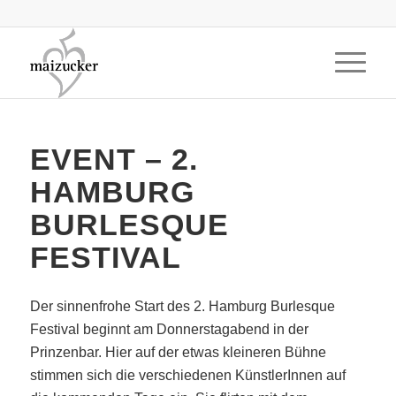
EVENT – 2.
HAMBURG
BURLESQUE
FESTIVAL
Der sinnenfrohe Start des 2. Hamburg Burlesque
Festival beginnt am Donnerstagabend in der
Prinzenbar. Hier auf der etwas kleineren Bühne
stimmen sich die verschiedenen KünstlerInnen auf