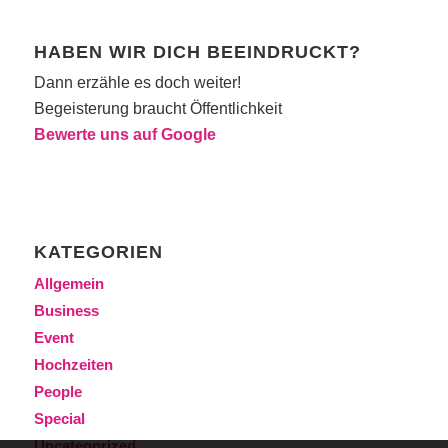
HABEN WIR DICH BEEINDRUCKT?
Dann erzähle es doch weiter!
Begeisterung braucht Öffentlichkeit
Bewerte uns auf Google
KATEGORIEN
Allgemein
Business
Event
Hochzeiten
People
Special
Uncategorized