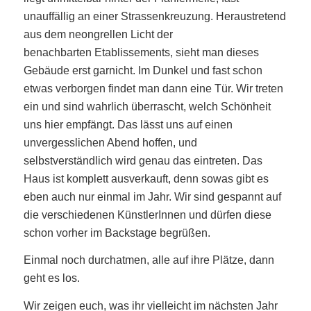
unauffällig an einer Strassenkreuzung. Heraustretend
aus dem neongrellen Licht der
benachbarten Etablissements, sieht man dieses
Gebäude erst garnicht. Im Dunkel und fast schon
etwas verborgen findet man dann eine Tür. Wir treten
ein und sind wahrlich überrascht, welch Schönheit
uns hier empfängt. Das lässt uns auf einen
unvergesslichen Abend hoffen, und
selbstverständlich wird genau das eintreten. Das
Haus ist komplett ausverkauft, denn sowas gibt es
eben auch nur einmal im Jahr. Wir sind gespannt auf
die verschiedenen KünstlerInnen und dürfen diese
schon vorher im Backstage begrüßen.
Einmal noch durchatmen, alle auf ihre Plätze, dann
geht es los.
Wir zeigen euch, was ihr vielleicht im nächsten Jahr