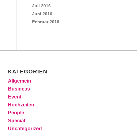
Juli 2016
Juni 2016
Februar 2016
KATEGORIEN
Allgemein
Business
Event
Hochzeiten
People
Special
Uncategorized