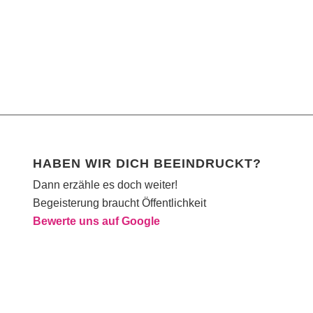
HABEN WIR DICH BEEINDRUCKT?
Dann erzähle es doch weiter!
Begeisterung braucht Öffentlichkeit
Bewerte uns auf Google