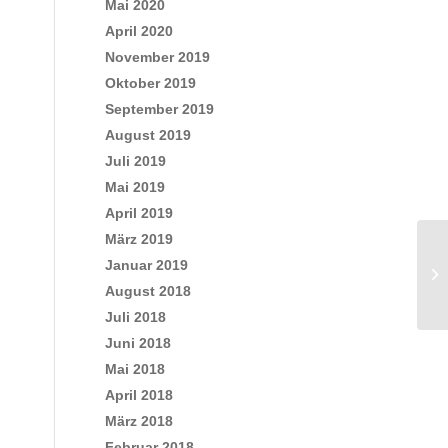
Mai 2020
April 2020
November 2019
Oktober 2019
September 2019
August 2019
Juli 2019
Mai 2019
April 2019
März 2019
Januar 2019
August 2018
Juli 2018
Juni 2018
Mai 2018
April 2018
März 2018
Februar 2018