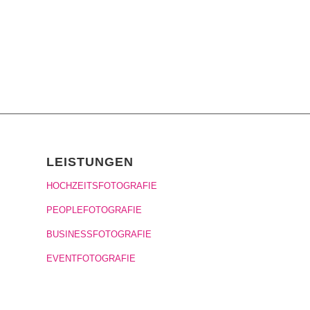
LEISTUNGEN
HOCHZEITSFOTOGRAFIE
PEOPLEFOTOGRAFIE
BUSINESSFOTOGRAFIE
EVENTFOTOGRAFIE