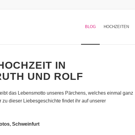
BLOG
HOCHZEITEN
HOCHZEIT IN
RUTH UND ROLF
leibt das Lebensmotto unseres Pärchens, welches einmal ganz
 zu dieser Liebesgeschichte findet ihr auf unserer