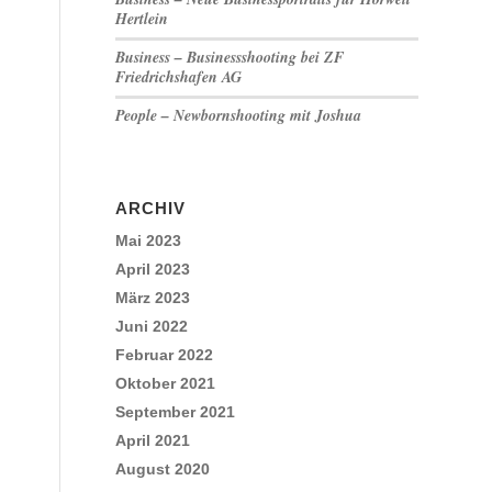
Hertlein
Business – Businessshooting bei ZF
Friedrichshafen AG
People – Newbornshooting mit Joshua
ARCHIV
Mai 2023
April 2023
März 2023
Juni 2022
Februar 2022
Oktober 2021
September 2021
April 2021
August 2020