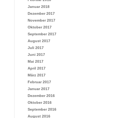
Januar 2018
Dezember 2017
November 2017
Oktober 2017
September 2017
August 2017
Juli 2017
Juni 2017
Mai 2017
April 2017
März 2017
Februar 2017
Januar 2017
Dezember 2016
Oktober 2016
September 2016
August 2016