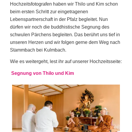
Hochzeitsfotografen haben wir Thilo und Kim schon
beim ersten Schritt zur eingetragenen
Lebenspartnerschaft in der Pfalz begleitet. Nun
dürfen wir noch die buddhistische Segnung des
schwulen Pärchens begleiten. Das berührt uns tief in
unseren Herzen und wir folgen gerne dem Weg nach
Stammbach bei Kulmbach.
Wie es weitergeht, lest ihr auf unserer Hochzeitsseite:
Segnung von Thilo und Kim