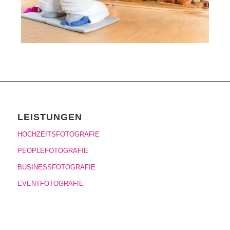
LEISTUNGEN
HOCHZEITSFOTOGRAFIE
PEOPLEFOTOGRAFIE
BUSINESSFOTOGRAFIE
EVENTFOTOGRAFIE