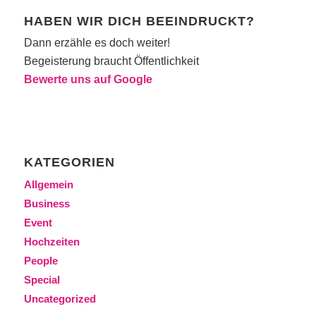
HABEN WIR DICH BEEINDRUCKT?
Dann erzähle es doch weiter!
Begeisterung braucht Öffentlichkeit
Bewerte uns auf Google
KATEGORIEN
Allgemein
Business
Event
Hochzeiten
People
Special
Uncategorized