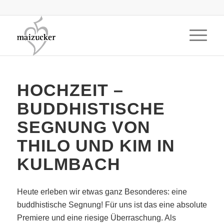
HOCHZEIT –
BUDDHISTISCHE
SEGNUNG VON
THILO UND KIM IN
KULMBACH
Heute erleben wir etwas ganz Besonderes: eine
buddhistische Segnung! Für uns ist das eine absolute
Premiere und eine riesige Überraschung. Als