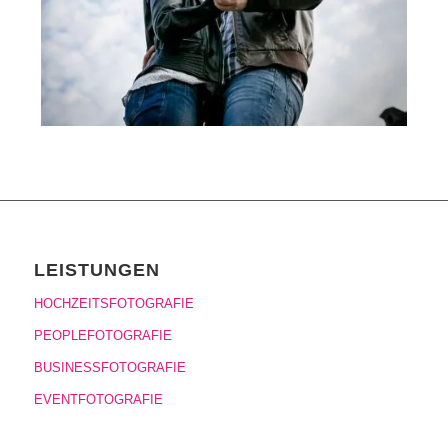
LEISTUNGEN
HOCHZEITSFOTOGRAFIE
PEOPLEFOTOGRAFIE
BUSINESSFOTOGRAFIE
EVENTFOTOGRAFIE