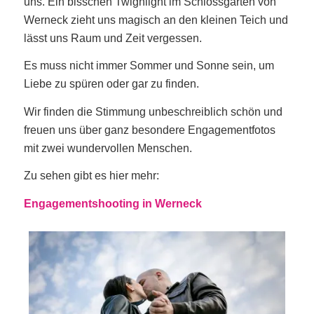
uns. Ein bisschen Twighlight im Schlossgarten von
Werneck zieht uns magisch an den kleinen Teich und
lässt uns Raum und Zeit vergessen.
Es muss nicht immer Sommer und Sonne sein, um
Liebe zu spüren oder gar zu finden.
Wir finden die Stimmung unbeschreiblich schön und
freuen uns über ganz besondere Engagementfotos
mit zwei wundervollen Menschen.
Zu sehen gibt es hier mehr:
Engagementshooting in Werneck