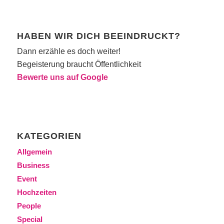
HABEN WIR DICH BEEINDRUCKT?
Dann erzähle es doch weiter!
Begeisterung braucht Öffentlichkeit
Bewerte uns auf Google
KATEGORIEN
Allgemein
Business
Event
Hochzeiten
People
Special