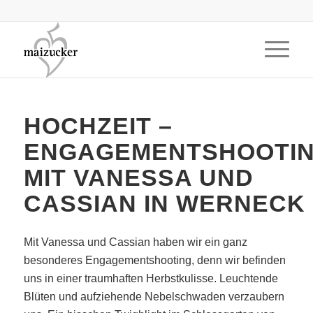
HOCHZEIT –
ENGAGEMENTSHOOTI
MIT VANESSA UND
CASSIAN IN WERNECK
Mit Vanessa und Cassian haben wir ein ganz
besonderes Engagementshooting, denn wir befinden
uns in einer traumhaften Herbstkulisse. Leuchtende
Blüten und aufziehende Nebelschwaden verzaubern