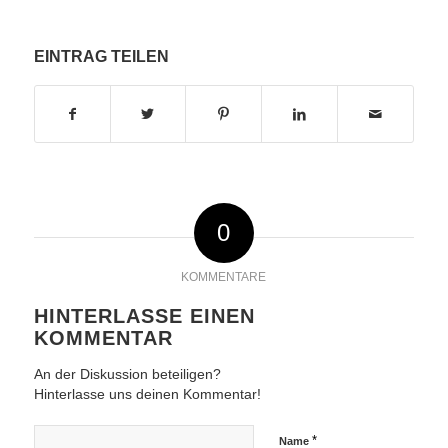
EINTRAG TEILEN
0
KOMMENTARE
HINTERLASSE EINEN
KOMMENTAR
An der Diskussion beteiligen?
Hinterlasse uns deinen Kommentar!
*
Name