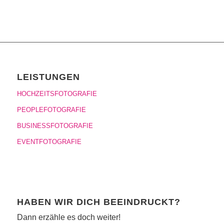
LEISTUNGEN
HOCHZEITSFOTOGRAFIE
PEOPLEFOTOGRAFIE
BUSINESSFOTOGRAFIE
EVENTFOTOGRAFIE
HABEN WIR DICH BEEINDRUCKT?
Dann erzähle es doch weiter!