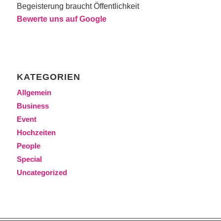
Begeisterung braucht Öffentlichkeit
Bewerte uns auf Google
KATEGORIEN
Allgemein
Business
Event
Hochzeiten
People
Special
Uncategorized