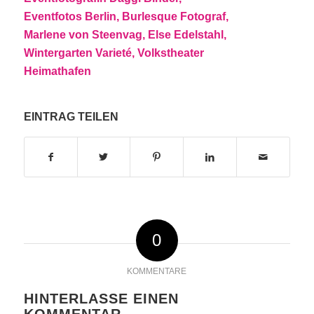
EINTRAG TEILEN
0
KOMMENTARE
HINTERLASSE EINEN