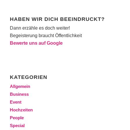
HABEN WIR DICH BEEINDRUCKT?
Dann erzähle es doch weiter!
Begeisterung braucht Öffentlichkeit
Bewerte uns auf Google
KATEGORIEN
Allgemein
Business
Event
Hochzeiten
People
Special