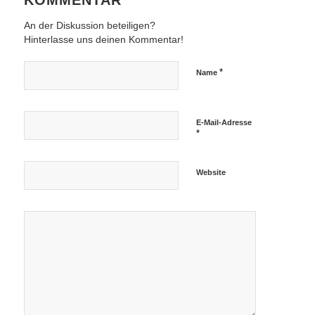
KOMMENTAR
An der Diskussion beteiligen?
Hinterlasse uns deinen Kommentar!
*
Name
E-Mail-Adresse
*
Website