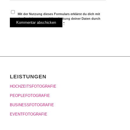
Mit der Nutzung dieses Formulars erklärst du dich mit
der Speicherung und Verarbeitung deiner Daten durch
diese Website einverstanden.
*
LEISTUNGEN
HOCHZEITSFOTOGRAFIE
PEOPLEFOTOGRAFIE
BUSINESSFOTOGRAFIE
EVENTFOTOGRAFIE