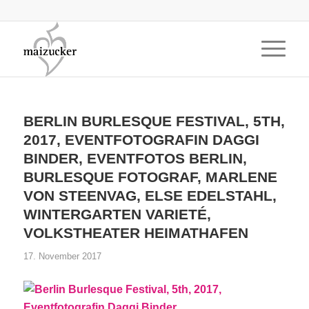
BERLIN BURLESQUE FESTIVAL, 5TH,
2017, EVENTFOTOGRAFIN DAGGI
BINDER, EVENTFOTOS BERLIN,
BURLESQUE FOTOGRAF, MARLENE
VON STEENVAG, ELSE EDELSTAHL,
WINTERGARTEN VARIETÉ,
VOLKSTHEATER HEIMATHAFEN
17. November 2017