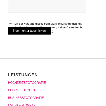
Mit der Nutzung dieses Formulars erklärst du dich mit
der Speicherung und Verarbeitung deiner Daten durch
diese Website einverstanden.
*
LEISTUNGEN
HOCHZEITSFOTOGRAFIE
PEOPLEFOTOGRAFIE
BUSINESSFOTOGRAFIE
EVENTFOTOGRAFIE