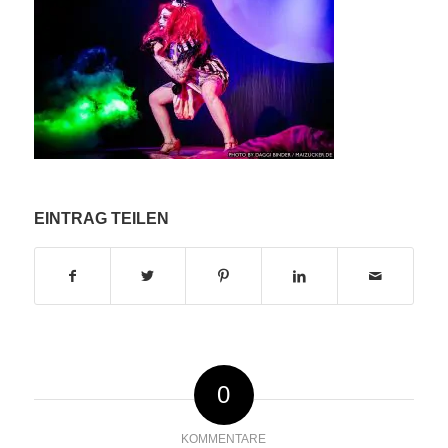
EINTRAG TEILEN
0
KOMMENTARE