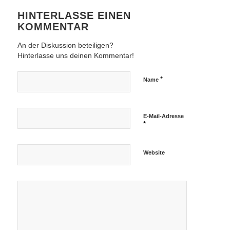
HINTERLASSE EINEN
KOMMENTAR
An der Diskussion beteiligen?
Hinterlasse uns deinen Kommentar!
*
Name
E-Mail-Adresse
*
Website