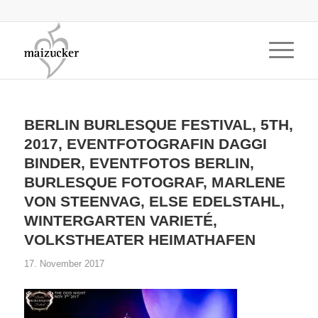
BERLIN BURLESQUE FESTIVAL, 5TH,
2017, EVENTFOTOGRAFIN DAGGI
BINDER, EVENTFOTOS BERLIN,
BURLESQUE FOTOGRAF, MARLENE
VON STEENVAG, ELSE EDELSTAHL,
WINTERGARTEN VARIETÉ,
VOLKSTHEATER HEIMATHAFEN
17. November 2017