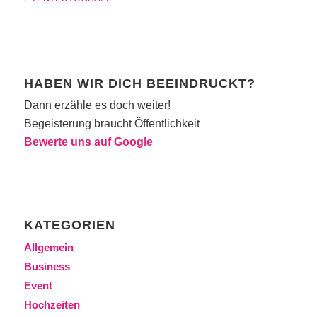
HABEN WIR DICH BEEINDRUCKT?
Dann erzähle es doch weiter!
Begeisterung braucht Öffentlichkeit
Bewerte uns auf Google
KATEGORIEN
Allgemein
Business
Event
Hochzeiten