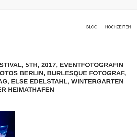
BLOG
HOCHZEITEN
TIVAL, 5TH, 2017, EVENTFOTOGRAFIN
FOTOS BERLIN, BURLESQUE FOTOGRAF,
G, ELSE EDELSTAHL, WINTERGARTEN
ER HEIMATHAFEN