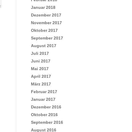
Januar 2018
Dezember 2017
November 2017
Oktober 2017
September 2017
August 2017
Juli 2017
Juni 2017
Mai 2017
April 2017
März 2017
Februar 2017
Januar 2017
Dezember 2016
Oktober 2016
September 2016
August 2016