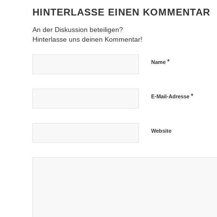
HINTERLASSE EINEN KOMMENTAR
An der Diskussion beteiligen?
Hinterlasse uns deinen Kommentar!
*
Name
*
E-Mail-Adresse
Website