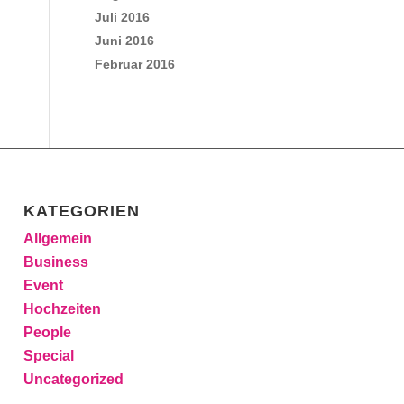
Juli 2016
Juni 2016
Februar 2016
KATEGORIEN
Allgemein
Business
Event
Hochzeiten
People
Special
Uncategorized