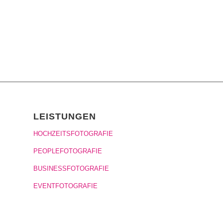
LEISTUNGEN
HOCHZEITSFOTOGRAFIE
PEOPLEFOTOGRAFIE
BUSINESSFOTOGRAFIE
EVENTFOTOGRAFIE