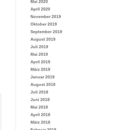
Mai 2020
April 2020
November 2019
Oktober 2019
September 2019
August 2019
Juli 2019
Mai 2019
April 2019
März 2019
Januar 2019
August 2018
Juli 2018
Juni 2018
Mai 2018
April 2018
März 2018
Februar 2018