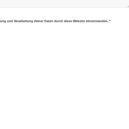
erung und Verarbeitung deiner Daten durch diese Website einverstanden.
*