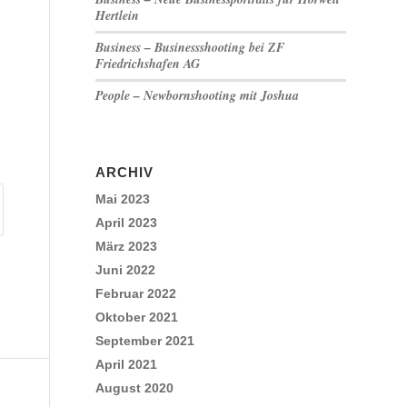
Hertlein
Business – Businessshooting bei ZF
Friedrichshafen AG
People – Newbornshooting mit Joshua
ARCHIV
Mai 2023
April 2023
März 2023
Juni 2022
Februar 2022
Oktober 2021
September 2021
April 2021
August 2020