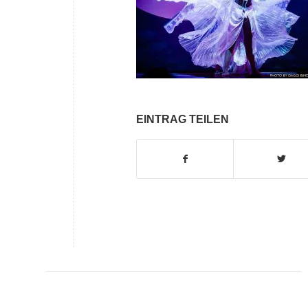
EINTRAG TEILEN