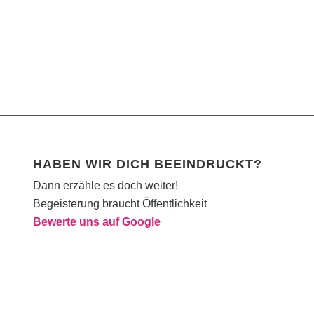
HABEN WIR DICH BEEINDRUCKT?
Dann erzähle es doch weiter!
Begeisterung braucht Öffentlichkeit
Bewerte uns auf Google