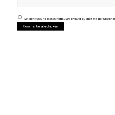
Mit der Nutzung dieses Formulars erklärst du dich mit der Speich