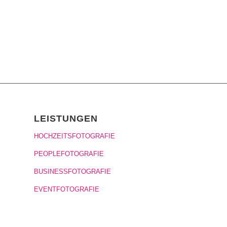
LEISTUNGEN
HOCHZEITSFOTOGRAFIE
PEOPLEFOTOGRAFIE
BUSINESSFOTOGRAFIE
EVENTFOTOGRAFIE