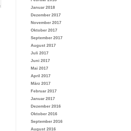
Januar 2018
Dezember 2017
November 2017
Oktober 2017
September 2017
August 2017
Juli 2017
Juni 2017
Mai 2017
April 2017
März 2017
Februar 2017
Januar 2017
Dezember 2016
Oktober 2016
September 2016
August 2016