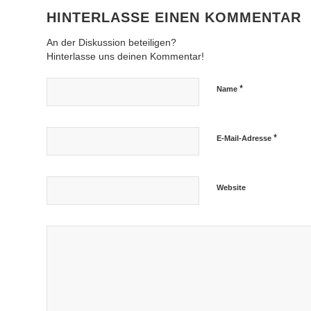
HINTERLASSE EINEN KOMMENTAR
An der Diskussion beteiligen?
Hinterlasse uns deinen Kommentar!
*
Name
*
E-Mail-Adresse
Website