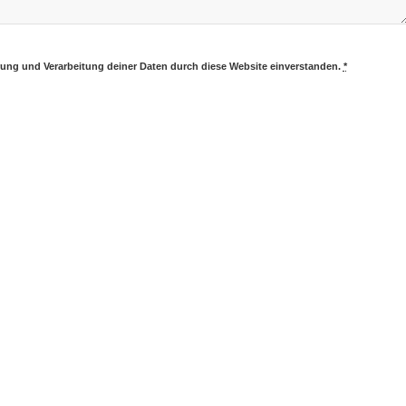
erung und Verarbeitung deiner Daten durch diese Website einverstanden.
*