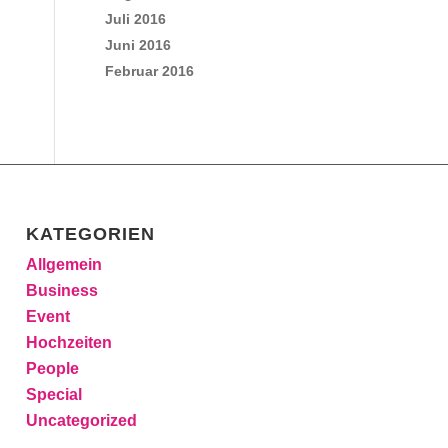
Juli 2016
Juni 2016
Februar 2016
KATEGORIEN
Allgemein
Business
Event
Hochzeiten
People
Special
Uncategorized