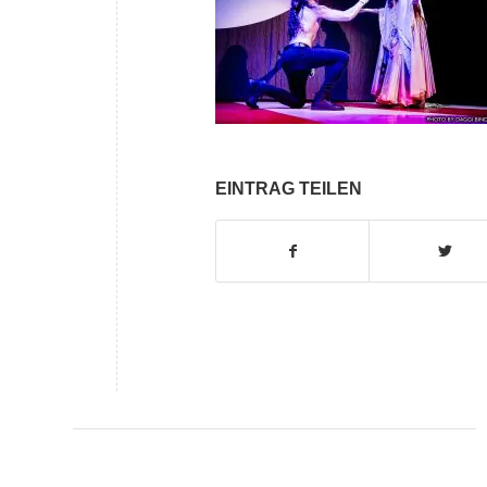
EINTRAG TEILEN