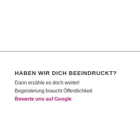
HABEN WIR DICH BEEINDRUCKT?
Dann erzähle es doch weiter!
Begeisterung braucht Öffentlichkeit
Bewerte uns auf Google