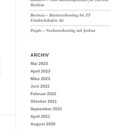
Hertlein
Business – Businessshooting bei ZF
Friedrichshafen AG
People – Newbornshooting mit Joshua
ARCHIV
Mai 2023
April 2023
März 2023
Juni 2022
Februar 2022
Oktober 2021
September 2021
April 2021
August 2020