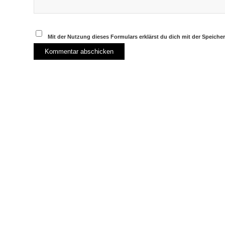
Mit der Nutzung dieses Formulars erklärst du dich mit der Speich