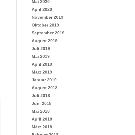
Mai 2020
April 2020
November 2019
Oktober 2019
September 2019
August 2019
Juli 2019
Mai 2019
April 2019
März 2019
Januar 2019
August 2018
Juli 2018
Juni 2018
Mai 2018
April 2018
März 2018
Februar 2018