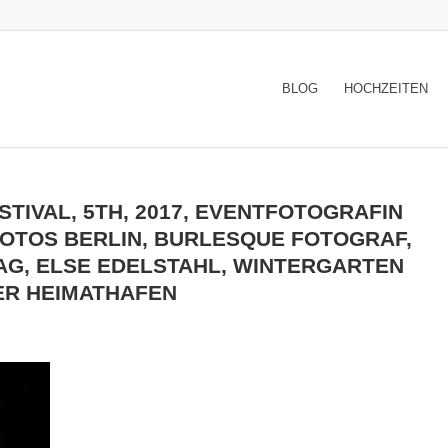
BLOG
HOCHZEITEN
TIVAL, 5TH, 2017, EVENTFOTOGRAFIN
FOTOS BERLIN, BURLESQUE FOTOGRAF,
G, ELSE EDELSTAHL, WINTERGARTEN
ER HEIMATHAFEN