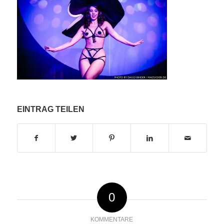
EINTRAG TEILEN
0
KOMMENTARE