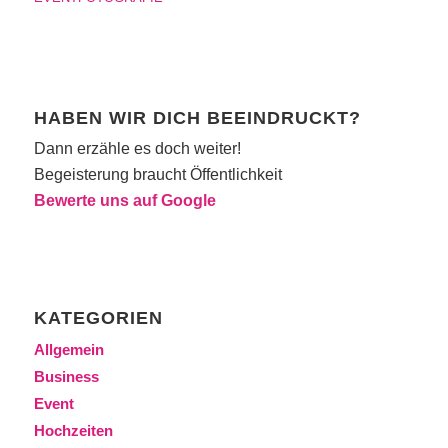
HABEN WIR DICH BEEINDRUCKT?
Dann erzähle es doch weiter!
Begeisterung braucht Öffentlichkeit
Bewerte uns auf Google
KATEGORIEN
Allgemein
Business
Event
Hochzeiten