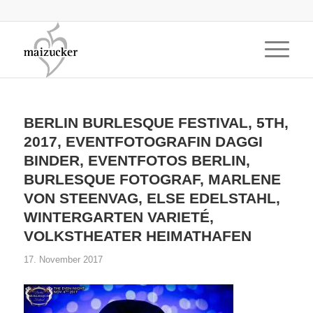
BERLIN BURLESQUE FESTIVAL, 5TH,
2017, EVENTFOTOGRAFIN DAGGI
BINDER, EVENTFOTOS BERLIN,
BURLESQUE FOTOGRAF, MARLENE
VON STEENVAG, ELSE EDELSTAHL,
WINTERGARTEN VARIETÉ,
VOLKSTHEATER HEIMATHAFEN
17. November 2017