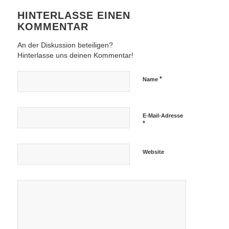
HINTERLASSE EINEN
KOMMENTAR
An der Diskussion beteiligen?
Hinterlasse uns deinen Kommentar!
*
Name
E-Mail-Adresse
*
Website