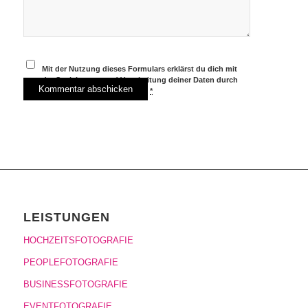
Mit der Nutzung dieses Formulars erklärst du dich mit
der Speicherung und Verarbeitung deiner Daten durch
diese Website einverstanden.
*
LEISTUNGEN
HOCHZEITSFOTOGRAFIE
PEOPLEFOTOGRAFIE
BUSINESSFOTOGRAFIE
EVENTFOTOGRAFIE