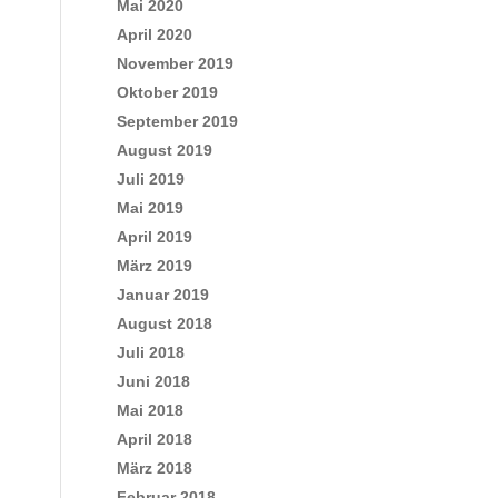
Mai 2020
April 2020
November 2019
Oktober 2019
September 2019
August 2019
Juli 2019
Mai 2019
April 2019
März 2019
Januar 2019
August 2018
Juli 2018
Juni 2018
Mai 2018
April 2018
März 2018
Februar 2018