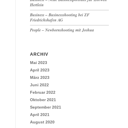
Hertlein
Business – Businessshooting bei ZF
Friedrichshafen AG
People – Newbornshooting mit Joshua
ARCHIV
Mai 2023
April 2023
März 2023
Juni 2022
Februar 2022
Oktober 2021
September 2021
April 2021
August 2020