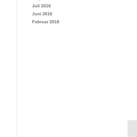
Juli 2016
Juni 2016
Februar 2016