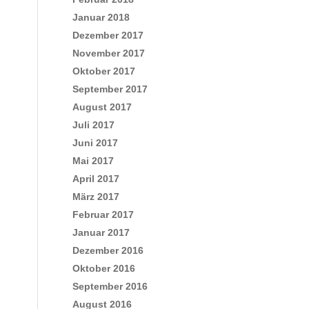
Januar 2018
Dezember 2017
November 2017
Oktober 2017
September 2017
August 2017
Juli 2017
Juni 2017
Mai 2017
April 2017
März 2017
Februar 2017
Januar 2017
Dezember 2016
Oktober 2016
September 2016
August 2016