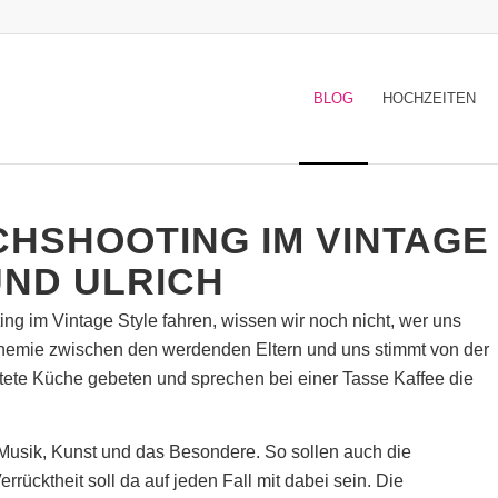
BLOG
HOCHZEITEN
HSHOOTING IM VINTAGE
UND ULRICH
g im Vintage Style fahren, wissen wir noch nicht, wer uns
Chemie zwischen den werdenden Eltern und uns stimmt von der
tete Küche gebeten und sprechen bei einer Tasse Kaffee die
 Musik, Kunst und das Besondere. So sollen auch die
ücktheit soll da auf jeden Fall mit dabei sein. Die