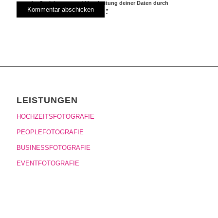
der Speicherung und Verarbeitung deiner Daten durch
diese Website einverstanden.
*
LEISTUNGEN
HOCHZEITSFOTOGRAFIE
PEOPLEFOTOGRAFIE
BUSINESSFOTOGRAFIE
EVENTFOTOGRAFIE