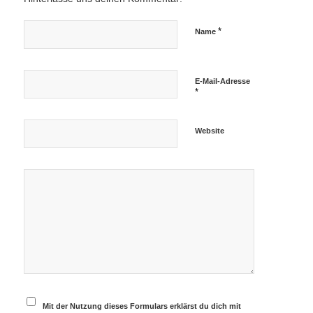
*
Name
E-Mail-Adresse
*
Website
Mit der Nutzung dieses Formulars erklärst du dich mit