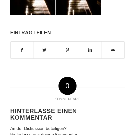
EINTRAG TEILEN
0
KOMMENTARE
HINTERLASSE EINEN
KOMMENTAR
An der Diskussion beteiligen?
Hinterlasse uns deinen Kommentar!