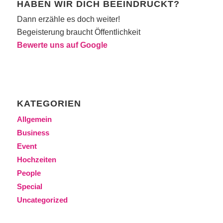
HABEN WIR DICH BEEINDRUCKT?
Dann erzähle es doch weiter!
Begeisterung braucht Öffentlichkeit
Bewerte uns auf Google
KATEGORIEN
Allgemein
Business
Event
Hochzeiten
People
Special
Uncategorized