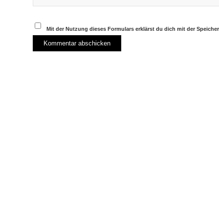
Mit der Nutzung dieses Formulars erklärst du dich mit der Speich