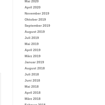
Mai 2020
April 2020
November 2019
Oktober 2019
September 2019
August 2019
Juli 2019
Mai 2019
April 2019
März 2019
Januar 2019
August 2018
Juli 2018
Juni 2018
Mai 2018
April 2018
März 2018
Februar 2018