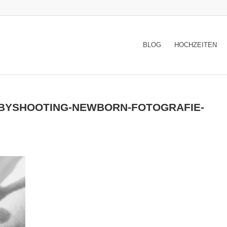
BLOG
HOCHZEITEN
ABYSHOOTING-NEWBORN-FOTOGRAFIE-