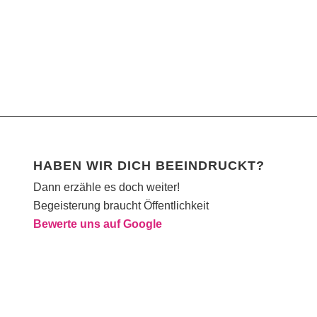
HABEN WIR DICH BEEINDRUCKT?
Dann erzähle es doch weiter!
Begeisterung braucht Öffentlichkeit
Bewerte uns auf Google