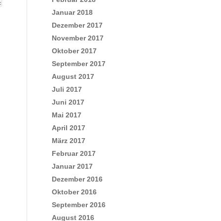
Januar 2018
Dezember 2017
November 2017
Oktober 2017
September 2017
August 2017
Juli 2017
Juni 2017
Mai 2017
April 2017
März 2017
Februar 2017
Januar 2017
Dezember 2016
Oktober 2016
September 2016
August 2016