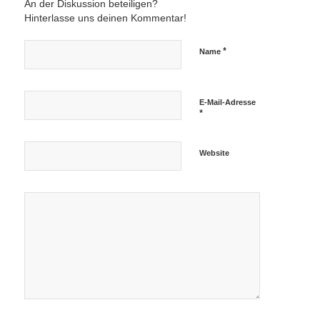
An der Diskussion beteiligen?
Hinterlasse uns deinen Kommentar!
*
Name
E-Mail-Adresse
*
Website