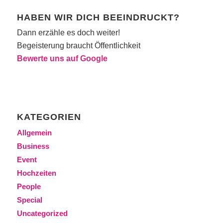
HABEN WIR DICH BEEINDRUCKT?
Dann erzähle es doch weiter!
Begeisterung braucht Öffentlichkeit
Bewerte uns auf Google
KATEGORIEN
Allgemein
Business
Event
Hochzeiten
People
Special
Uncategorized