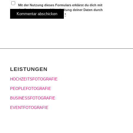
Mit der Nutzung dieses Formulars erklärst du dich mit
der Speicherung und Verarbeitung deiner Daten durch
diese Website einverstanden.
*
LEISTUNGEN
HOCHZEITSFOTOGRAFIE
PEOPLEFOTOGRAFIE
BUSINESSFOTOGRAFIE
EVENTFOTOGRAFIE