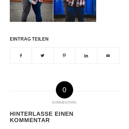
EINTRAG TEILEN
0
KOMMENTARE
HINTERLASSE EINEN
KOMMENTAR