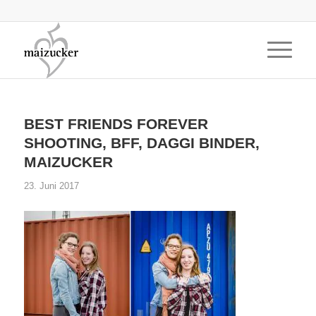
BEST FRIENDS FOREVER
SHOOTING, BFF, DAGGI BINDER,
MAIZUCKER
23. Juni 2017