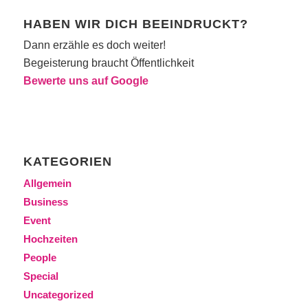
HABEN WIR DICH BEEINDRUCKT?
Dann erzähle es doch weiter!
Begeisterung braucht Öffentlichkeit
Bewerte uns auf Google
KATEGORIEN
Allgemein
Business
Event
Hochzeiten
People
Special
Uncategorized