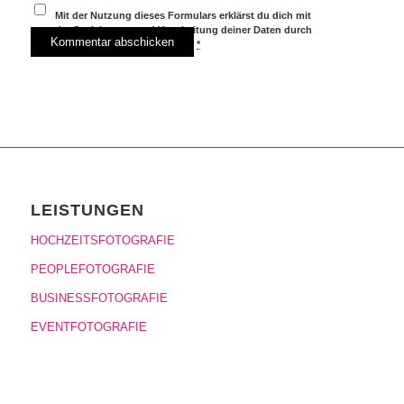
Mit der Nutzung dieses Formulars erklärst du dich mit
der Speicherung und Verarbeitung deiner Daten durch
diese Website einverstanden.
*
LEISTUNGEN
HOCHZEITSFOTOGRAFIE
PEOPLEFOTOGRAFIE
BUSINESSFOTOGRAFIE
EVENTFOTOGRAFIE