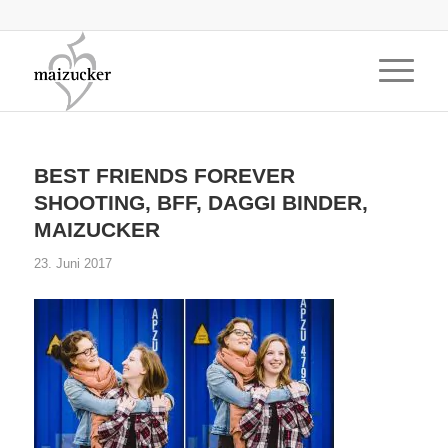
BEST FRIENDS FOREVER
SHOOTING, BFF, DAGGI BINDER,
MAIZUCKER
23. Juni 2017