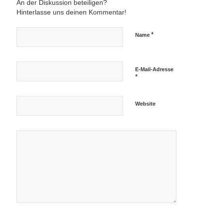
An der Diskussion beteiligen?
Hinterlasse uns deinen Kommentar!
*
Name
E-Mail-Adresse
*
Website