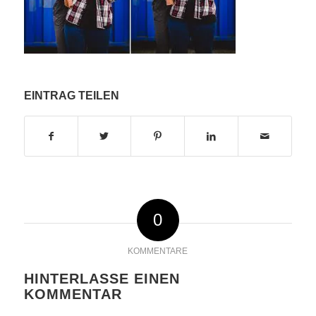
EINTRAG TEILEN
0
KOMMENTARE
HINTERLASSE EINEN
KOMMENTAR