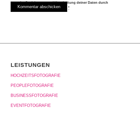
der Speicherung und Verarbeitung deiner Daten durch
diese Website einverstanden.
*
LEISTUNGEN
HOCHZEITSFOTOGRAFIE
PEOPLEFOTOGRAFIE
BUSINESSFOTOGRAFIE
EVENTFOTOGRAFIE