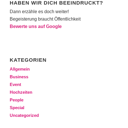
HABEN WIR DICH BEEINDRUCKT?
Dann erzähle es doch weiter!
Begeisterung braucht Öffentlichkeit
Bewerte uns auf Google
KATEGORIEN
Allgemein
Business
Event
Hochzeiten
People
Special
Uncategorized