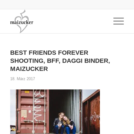
BEST FRIENDS FOREVER
SHOOTING, BFF, DAGGI BINDER,
MAIZUCKER
18. März 2017