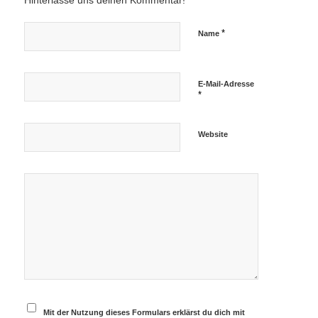
Hinterlasse uns deinen Kommentar!
*
Name
E-Mail-Adresse
*
Website
Mit der Nutzung dieses Formulars erklärst du dich mit