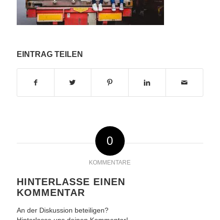
EINTRAG TEILEN
0
KOMMENTARE
HINTERLASSE EINEN
KOMMENTAR
An der Diskussion beteiligen?