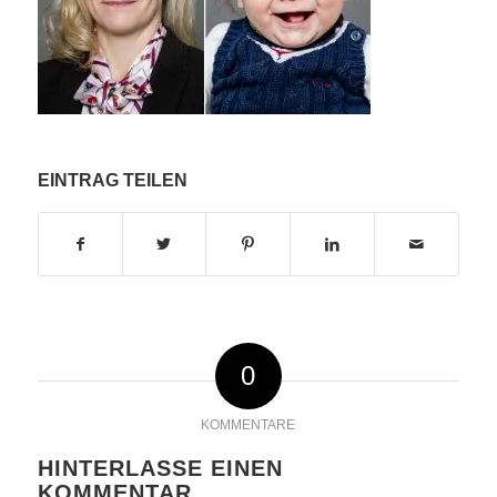
EINTRAG TEILEN
0
KOMMENTARE
HINTERLASSE EINEN
KOMMENTAR