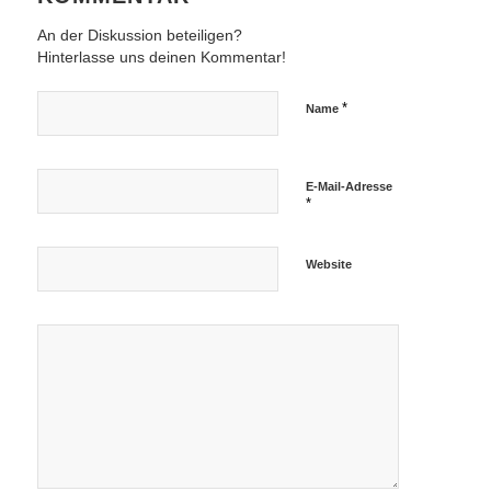
An der Diskussion beteiligen?
Hinterlasse uns deinen Kommentar!
*
Name
E-Mail-Adresse
*
Website