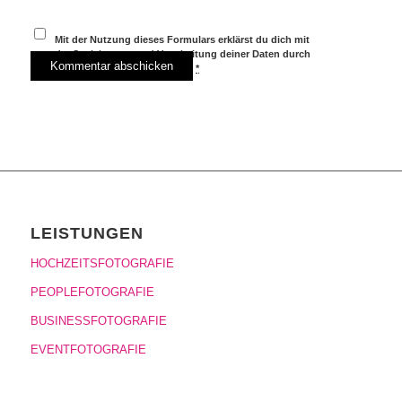
Mit der Nutzung dieses Formulars erklärst du dich mit
der Speicherung und Verarbeitung deiner Daten durch
diese Website einverstanden.
*
LEISTUNGEN
HOCHZEITSFOTOGRAFIE
PEOPLEFOTOGRAFIE
BUSINESSFOTOGRAFIE
EVENTFOTOGRAFIE