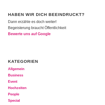
HABEN WIR DICH BEEINDRUCKT?
Dann erzähle es doch weiter!
Begeisterung braucht Öffentlichkeit
Bewerte uns auf Google
KATEGORIEN
Allgemein
Business
Event
Hochzeiten
People
Special