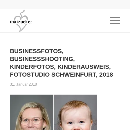
BUSINESSFOTOS,
BUSINESSSHOOTING,
KINDERFOTOS, KINDERAUSWEIS,
FOTOSTUDIO SCHWEINFURT, 2018
31. Januar 2018