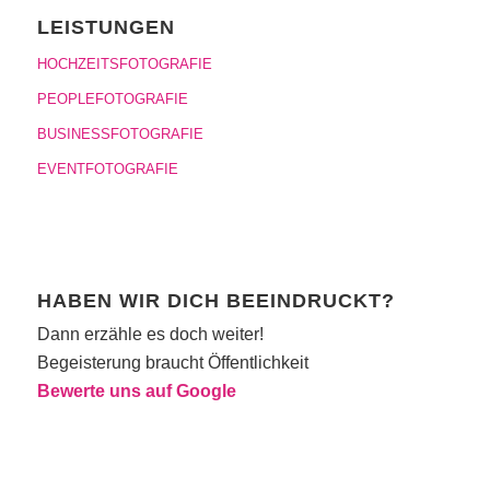
LEISTUNGEN
HOCHZEITSFOTOGRAFIE
PEOPLEFOTOGRAFIE
BUSINESSFOTOGRAFIE
EVENTFOTOGRAFIE
HABEN WIR DICH BEEINDRUCKT?
Dann erzähle es doch weiter!
Begeisterung braucht Öffentlichkeit
Bewerte uns auf Google