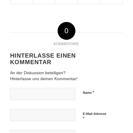
0
KOMMENTARE
HINTERLASSE EINEN
KOMMENTAR
An der Diskussion beteiligen?
Hinterlasse uns deinen Kommentar!
*
Name
E-Mail-Adresse
*