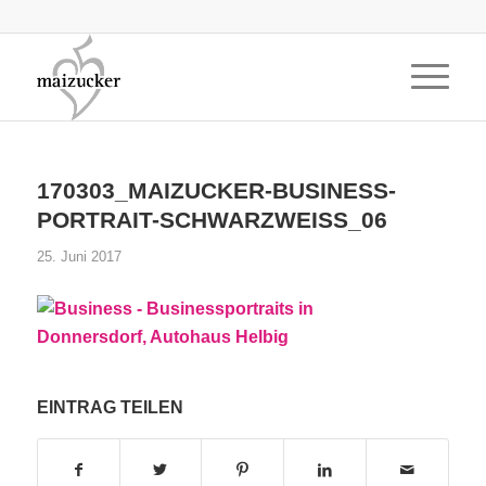
170303_MAIZUCKER-BUSINESS-
PORTRAIT-SCHWARZWEISS_06
25. Juni 2017
EINTRAG TEILEN