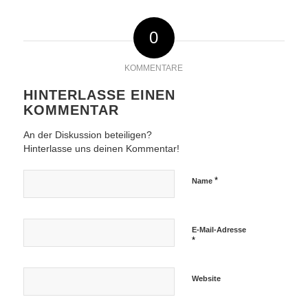
0
KOMMENTARE
HINTERLASSE EINEN
KOMMENTAR
An der Diskussion beteiligen?
Hinterlasse uns deinen Kommentar!
*
Name
E-Mail-Adresse
*
Website