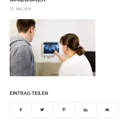
23. Mai 2018
EINTRAG TEILEN