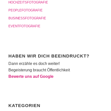
HOCHZEITSFOTOGRAFIE
PEOPLEFOTOGRAFIE
BUSINESSFOTOGRAFIE
EVENTFOTOGRAFIE
HABEN WIR DICH BEEINDRUCKT?
Dann erzähle es doch weiter!
Begeisterung braucht Öffentlichkeit
Bewerte uns auf Google
KATEGORIEN