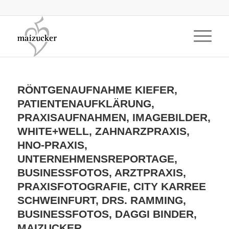
RÖNTGENAUFNAHME KIEFER,
PATIENTENAUFKLÄRUNG,
PRAXISAUFNAHMEN, IMAGEBILDER,
WHITE+WELL, ZAHNARZPRAXIS,
HNO-PRAXIS,
UNTERNEHMENSREPORTAGE,
BUSINESSFOTOS, ARZTPRAXIS,
PRAXISFOTOGRAFIE, CITY KARREE
SCHWEINFURT, DRS. RAMMING,
BUSINESSFOTOS, DAGGI BINDER,
MAIZUCKER