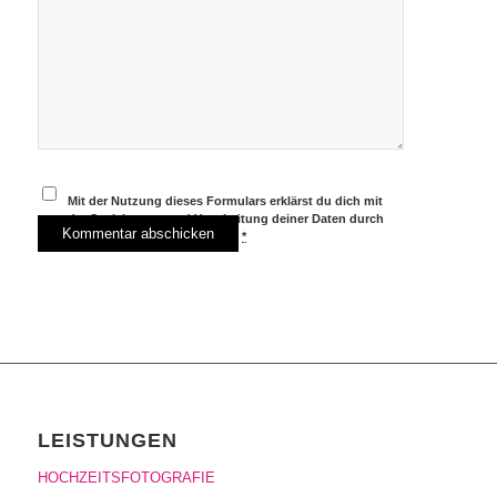
Mit der Nutzung dieses Formulars erklärst du dich mit
der Speicherung und Verarbeitung deiner Daten durch
diese Website einverstanden.
*
LEISTUNGEN
HOCHZEITSFOTOGRAFIE