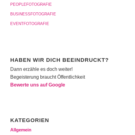
PEOPLEFOTOGRAFIE
BUSINESSFOTOGRAFIE
EVENTFOTOGRAFIE
HABEN WIR DICH BEEINDRUCKT?
Dann erzähle es doch weiter!
Begeisterung braucht Öffentlichkeit
Bewerte uns auf Google
KATEGORIEN
Allgemein