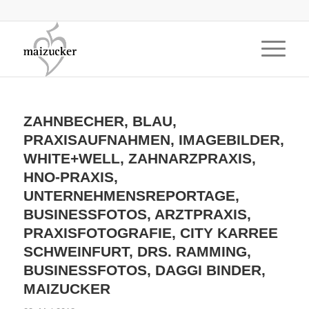
ZAHNBECHER, BLAU,
PRAXISAUFNAHMEN, IMAGEBILDER,
WHITE+WELL, ZAHNARZPRAXIS,
HNO-PRAXIS,
UNTERNEHMENSREPORTAGE,
BUSINESSFOTOS, ARZTPRAXIS,
PRAXISFOTOGRAFIE, CITY KARREE
SCHWEINFURT, DRS. RAMMING,
BUSINESSFOTOS, DAGGI BINDER,
MAIZUCKER