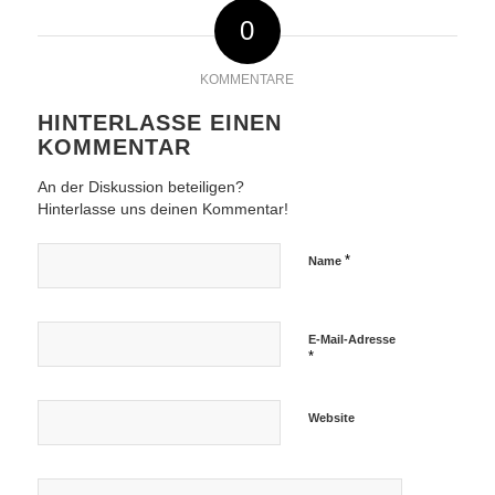
0
KOMMENTARE
HINTERLASSE EINEN
KOMMENTAR
An der Diskussion beteiligen?
Hinterlasse uns deinen Kommentar!
*
Name
E-Mail-Adresse
*
Website