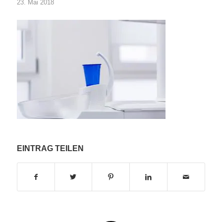
23. Mai 2018
EINTRAG TEILEN