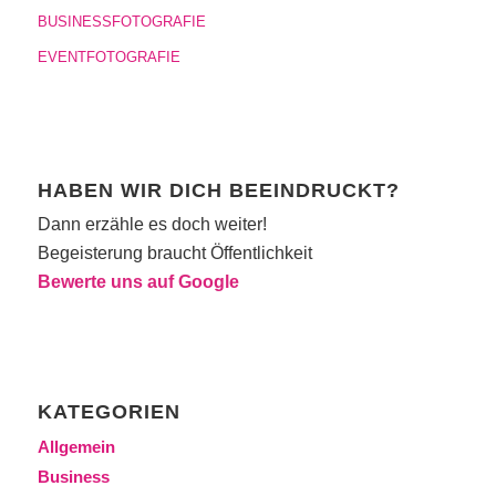
BUSINESSFOTOGRAFIE
EVENTFOTOGRAFIE
HABEN WIR DICH BEEINDRUCKT?
Dann erzähle es doch weiter!
Begeisterung braucht Öffentlichkeit
Bewerte uns auf Google
KATEGORIEN
Allgemein
Business