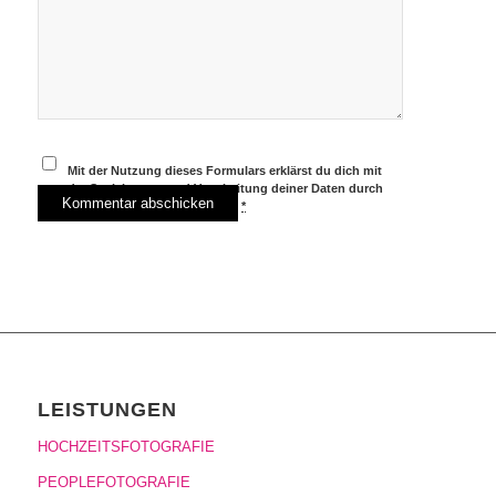
Mit der Nutzung dieses Formulars erklärst du dich mit
der Speicherung und Verarbeitung deiner Daten durch
diese Website einverstanden.
*
LEISTUNGEN
HOCHZEITSFOTOGRAFIE
PEOPLEFOTOGRAFIE