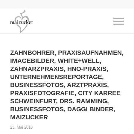
ZAHNBOHRER, PRAXISAUFNAHMEN,
IMAGEBILDER, WHITE+WELL,
ZAHNARZPRAXIS, HNO-PRAXIS,
UNTERNEHMENSREPORTAGE,
BUSINESSFOTOS, ARZTPRAXIS,
PRAXISFOTOGRAFIE, CITY KARREE
SCHWEINFURT, DRS. RAMMING,
BUSINESSFOTOS, DAGGI BINDER,
MAIZUCKER
23. Mai 2018