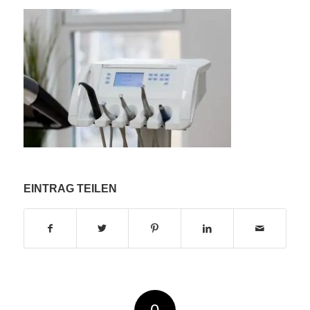
EINTRAG TEILEN