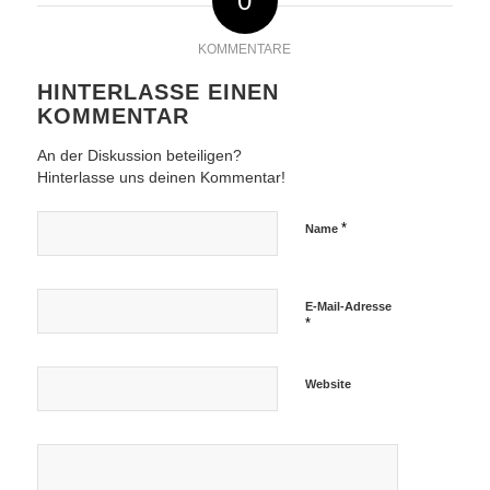
0
KOMMENTARE
HINTERLASSE EINEN
KOMMENTAR
An der Diskussion beteiligen?
Hinterlasse uns deinen Kommentar!
*
Name
E-Mail-Adresse
*
Website