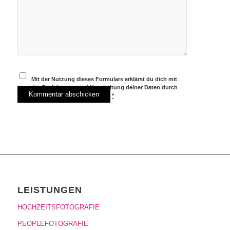
Mit der Nutzung dieses Formulars erklärst du dich mit
der Speicherung und Verarbeitung deiner Daten durch
diese Website einverstanden.
*
LEISTUNGEN
HOCHZEITSFOTOGRAFIE
PEOPLEFOTOGRAFIE