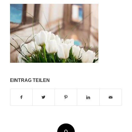
EINTRAG TEILEN