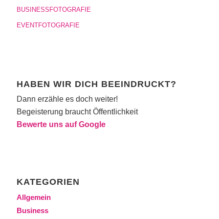
BUSINESSFOTOGRAFIE
EVENTFOTOGRAFIE
HABEN WIR DICH BEEINDRUCKT?
Dann erzähle es doch weiter!
Begeisterung braucht Öffentlichkeit
Bewerte uns auf Google
KATEGORIEN
Allgemein
Business