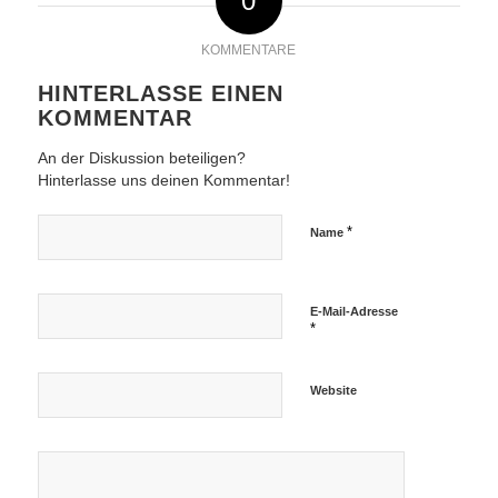
0
KOMMENTARE
HINTERLASSE EINEN
KOMMENTAR
An der Diskussion beteiligen?
Hinterlasse uns deinen Kommentar!
*
Name
E-Mail-Adresse
*
Website