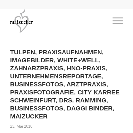
TULPEN, PRAXISAUFNAHMEN,
IMAGEBILDER, WHITE+WELL,
ZAHNARZPRAXIS, HNO-PRAXIS,
UNTERNEHMENSREPORTAGE,
BUSINESSFOTOS, ARZTPRAXIS,
PRAXISFOTOGRAFIE, CITY KARREE
SCHWEINFURT, DRS. RAMMING,
BUSINESSFOTOS, DAGGI BINDER,
MAIZUCKER
23. Mai 2018