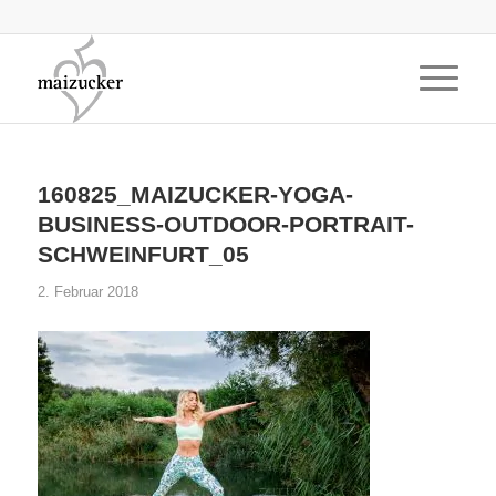
160825_MAIZUCKER-YOGA-
BUSINESS-OUTDOOR-PORTRAIT-
SCHWEINFURT_05
2. Februar 2018