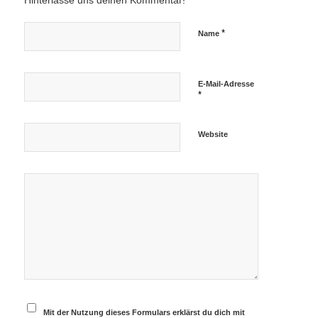
Hinterlasse uns deinen Kommentar!
*
Name
E-Mail-Adresse
*
Website
Mit der Nutzung dieses Formulars erklärst du dich mit