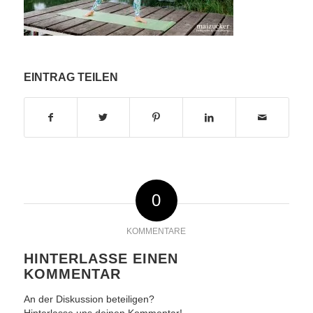
EINTRAG TEILEN
0
KOMMENTARE
HINTERLASSE EINEN
KOMMENTAR
An der Diskussion beteiligen?