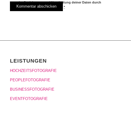
der Speicherung und Verarbeitung deiner Daten durch
diese Website einverstanden.
*
LEISTUNGEN
HOCHZEITSFOTOGRAFIE
PEOPLEFOTOGRAFIE
BUSINESSFOTOGRAFIE
EVENTFOTOGRAFIE