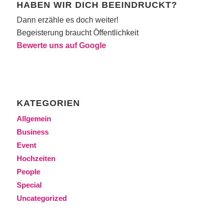
HABEN WIR DICH BEEINDRUCKT?
Dann erzähle es doch weiter!
Begeisterung braucht Öffentlichkeit
Bewerte uns auf Google
KATEGORIEN
Allgemein
Business
Event
Hochzeiten
People
Special
Uncategorized