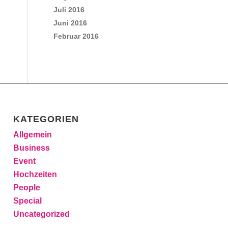
Juli 2016
Juni 2016
Februar 2016
KATEGORIEN
Allgemein
Business
Event
Hochzeiten
People
Special
Uncategorized