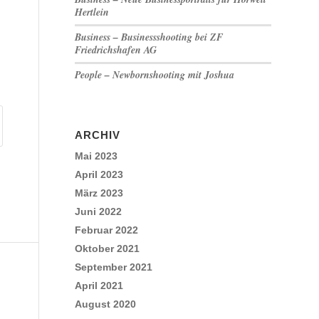
Hertlein
Business – Businessshooting bei ZF
Friedrichshafen AG
People – Newbornshooting mit Joshua
ARCHIV
Mai 2023
April 2023
März 2023
Juni 2022
Februar 2022
Oktober 2021
September 2021
April 2021
August 2020