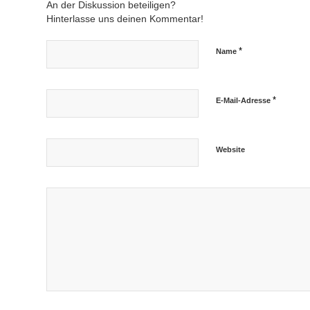
An der Diskussion beteiligen?
Hinterlasse uns deinen Kommentar!
*
Name
*
E-Mail-Adresse
Website