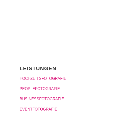
LEISTUNGEN
HOCHZEITSFOTOGRAFIE
PEOPLEFOTOGRAFIE
BUSINESSFOTOGRAFIE
EVENTFOTOGRAFIE