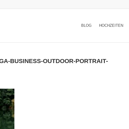
BLOG
HOCHZEITEN
GA-BUSINESS-OUTDOOR-PORTRAIT-