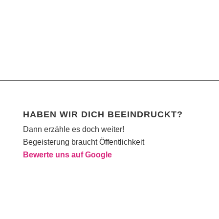
HABEN WIR DICH BEEINDRUCKT?
Dann erzähle es doch weiter!
Begeisterung braucht Öffentlichkeit
Bewerte uns auf Google