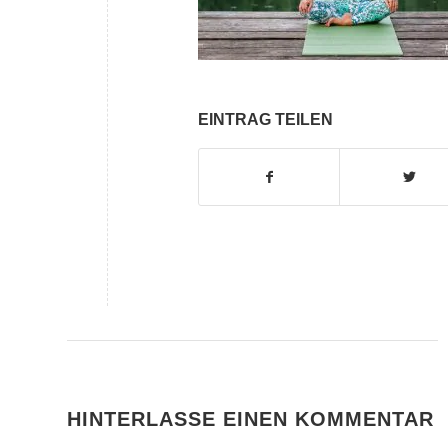
EINTRAG TEILEN
HINTERLASSE EINEN KOMMENTAR