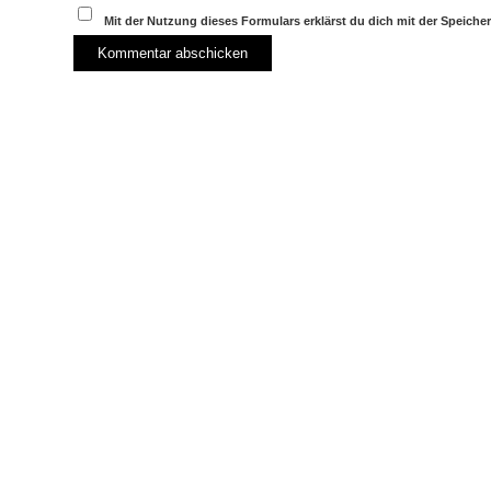
Mit der Nutzung dieses Formulars erklärst du dich mit der Speich