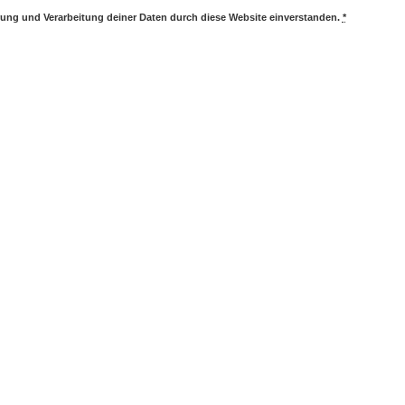
erung und Verarbeitung deiner Daten durch diese Website einverstanden.
*