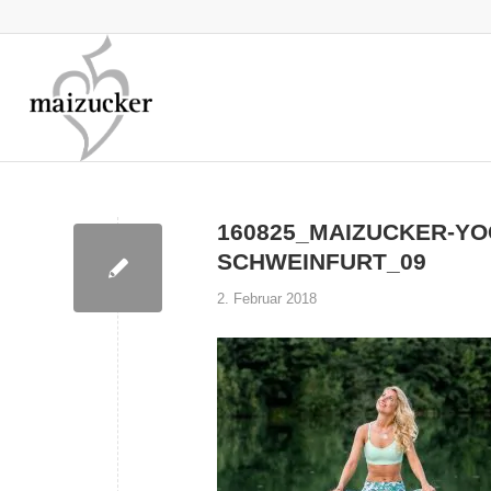
160825_MAIZUCKER-YO
SCHWEINFURT_09
2. Februar 2018