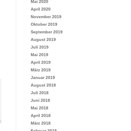
Mai 2020
April 2020
November 2019
Oktober 2019
September 2019
August 2019
Juli 2019
Mai 2019
April 2019
März 2019
Januar 2019
August 2018
Juli 2018
Juni 2018
Mai 2018
April 2018
März 2018
Februar 2018