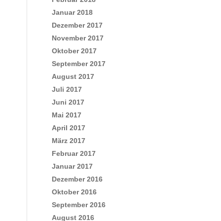
Januar 2018
Dezember 2017
November 2017
Oktober 2017
September 2017
August 2017
Juli 2017
Juni 2017
Mai 2017
April 2017
März 2017
Februar 2017
Januar 2017
Dezember 2016
Oktober 2016
September 2016
August 2016