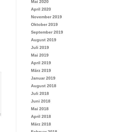
Mai 2020
April 2020
November 2019
Oktober 2019
September 2019
August 2019
Juli 2019
Mai 2019
April 2019
März 2019
Januar 2019
August 2018
Juli 2018
Juni 2018
Mai 2018
April 2018
März 2018
Februar 2018