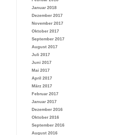
Januar 2018
Dezember 2017
November 2017
Oktober 2017
September 2017
August 2017
Juli 2017
Juni 2017
Mai 2017
April 2017
März 2017
Februar 2017
Januar 2017
Dezember 2016
Oktober 2016
September 2016
August 2016