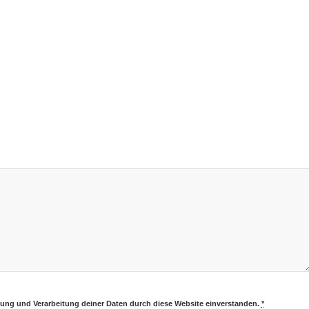
erung und Verarbeitung deiner Daten durch diese Website einverstanden.
*