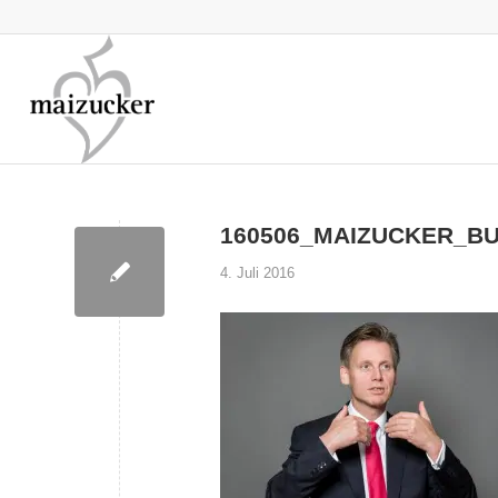
160506_MAIZUCKER_B
4. Juli 2016