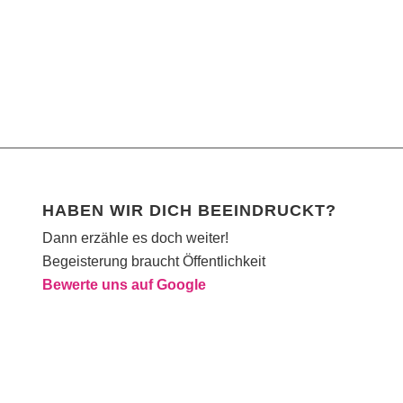
HABEN WIR DICH BEEINDRUCKT?
Dann erzähle es doch weiter!
Begeisterung braucht Öffentlichkeit
Bewerte uns auf Google