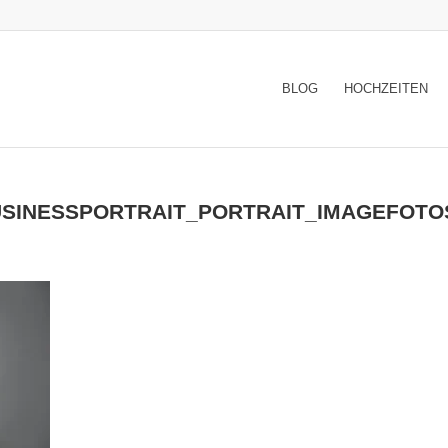
BLOG
HOCHZEITEN
USINESSPORTRAIT_PORTRAIT_IMAGEFOTO