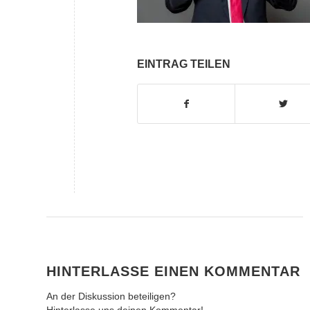
EINTRAG TEILEN
HINTERLASSE EINEN KOMMENTAR
An der Diskussion beteiligen?