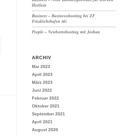
Hertlein
Business – Businessshooting bei ZF
Friedrichshafen AG
People – Newbornshooting mit Joshua
ARCHIV
Mai 2023
April 2023
März 2023
Juni 2022
Februar 2022
Oktober 2021
September 2021
April 2021
August 2020