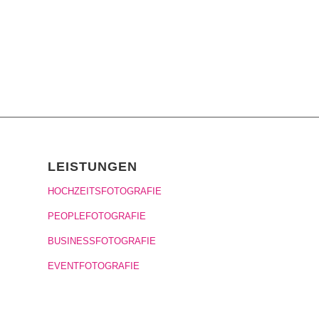
LEISTUNGEN
HOCHZEITSFOTOGRAFIE
PEOPLEFOTOGRAFIE
BUSINESSFOTOGRAFIE
EVENTFOTOGRAFIE