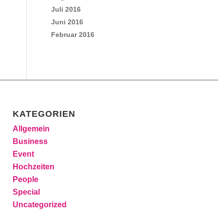
Juli 2016
Juni 2016
Februar 2016
KATEGORIEN
Allgemein
Business
Event
Hochzeiten
People
Special
Uncategorized