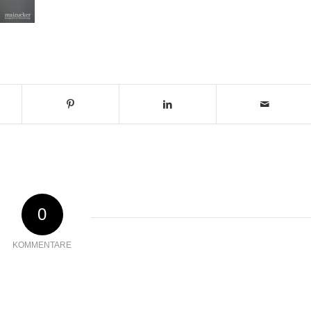
0
KOMMENTARE