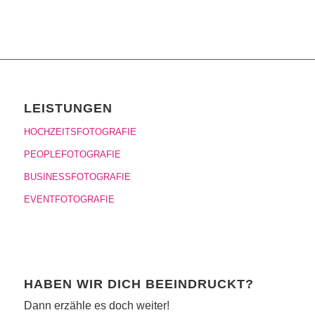
LEISTUNGEN
HOCHZEITSFOTOGRAFIE
PEOPLEFOTOGRAFIE
BUSINESSFOTOGRAFIE
EVENTFOTOGRAFIE
HABEN WIR DICH BEEINDRUCKT?
Dann erzähle es doch weiter!