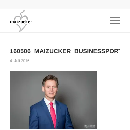
160506_MAIZUCKER_BUSINESSPORTRA
4. Juli 2016