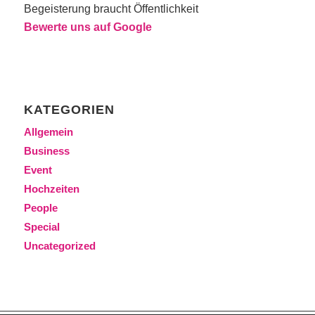
Begeisterung braucht Öffentlichkeit
Bewerte uns auf Google
KATEGORIEN
Allgemein
Business
Event
Hochzeiten
People
Special
Uncategorized