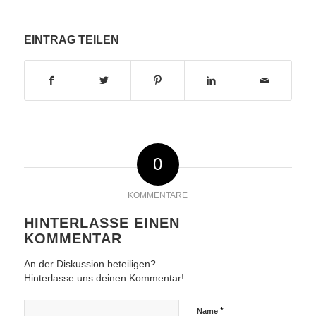
EINTRAG TEILEN
0
KOMMENTARE
HINTERLASSE EINEN
KOMMENTAR
An der Diskussion beteiligen?
Hinterlasse uns deinen Kommentar!
*
Name