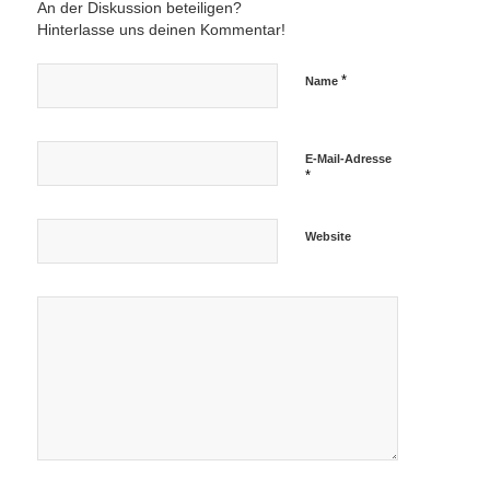
An der Diskussion beteiligen?
Hinterlasse uns deinen Kommentar!
*
Name
E-Mail-Adresse
*
Website