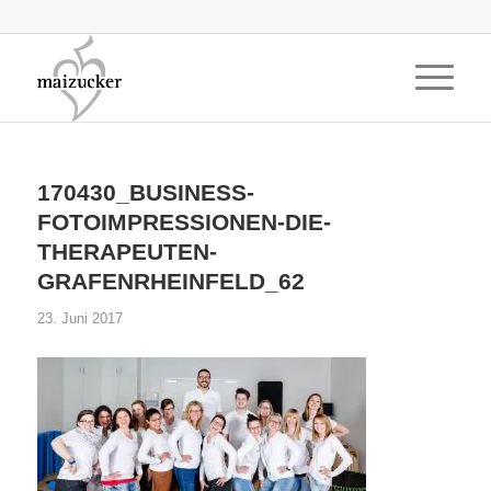
170430_BUSINESS-
FOTOIMPRESSIONEN-DIE-
THERAPEUTEN-
GRAFENRHEINFELD_62
23. Juni 2017