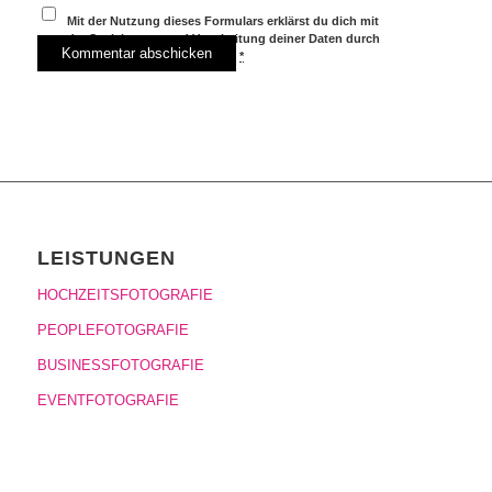
Mit der Nutzung dieses Formulars erklärst du dich mit
der Speicherung und Verarbeitung deiner Daten durch
diese Website einverstanden.
*
LEISTUNGEN
HOCHZEITSFOTOGRAFIE
PEOPLEFOTOGRAFIE
BUSINESSFOTOGRAFIE
EVENTFOTOGRAFIE