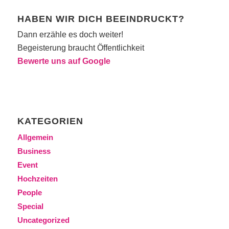
HABEN WIR DICH BEEINDRUCKT?
Dann erzähle es doch weiter!
Begeisterung braucht Öffentlichkeit
Bewerte uns auf Google
KATEGORIEN
Allgemein
Business
Event
Hochzeiten
People
Special
Uncategorized