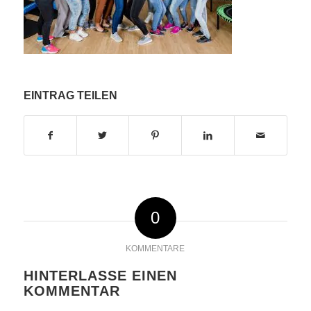
EINTRAG TEILEN
0
KOMMENTARE
HINTERLASSE EINEN
KOMMENTAR