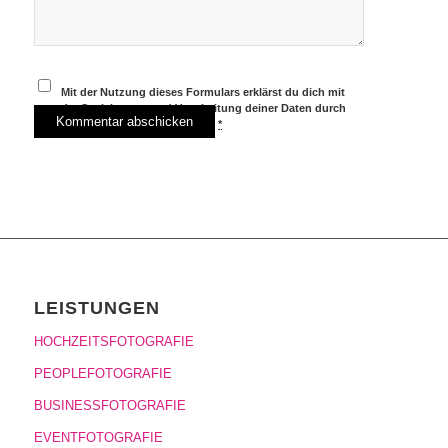
Mit der Nutzung dieses Formulars erklärst du dich mit
der Speicherung und Verarbeitung deiner Daten durch
diese Website einverstanden.
*
LEISTUNGEN
HOCHZEITSFOTOGRAFIE
PEOPLEFOTOGRAFIE
BUSINESSFOTOGRAFIE
EVENTFOTOGRAFIE