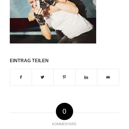
EINTRAG TEILEN
0
KOMMENTARE