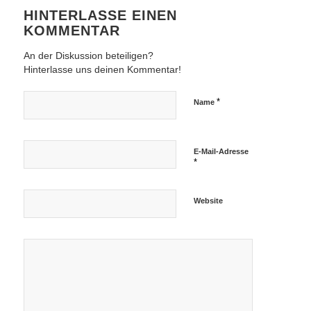
HINTERLASSE EINEN
KOMMENTAR
An der Diskussion beteiligen?
Hinterlasse uns deinen Kommentar!
*
Name
E-Mail-Adresse
*
Website