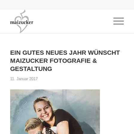
EIN GUTES NEUES JAHR WÜNSCHT
MAIZUCKER FOTOGRAFIE &
GESTALTUNG
11. Januar 2017