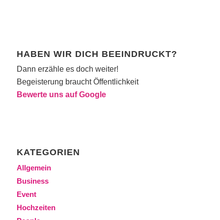
HABEN WIR DICH BEEINDRUCKT?
Dann erzähle es doch weiter!
Begeisterung braucht Öffentlichkeit
Bewerte uns auf Google
KATEGORIEN
Allgemein
Business
Event
Hochzeiten