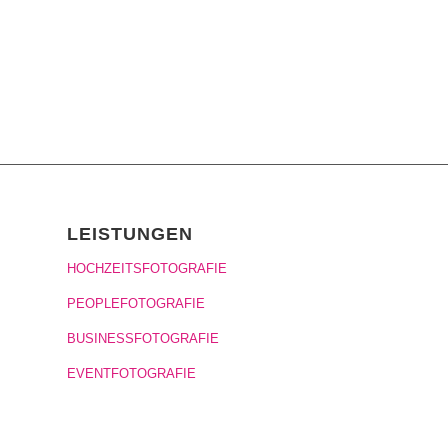
LEISTUNGEN
HOCHZEITSFOTOGRAFIE
PEOPLEFOTOGRAFIE
BUSINESSFOTOGRAFIE
EVENTFOTOGRAFIE