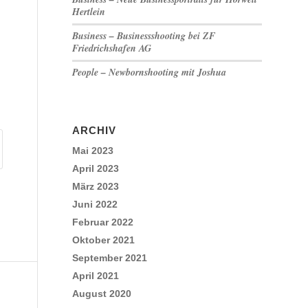
Hertlein
Business – Businessshooting bei ZF
Friedrichshafen AG
People – Newbornshooting mit Joshua
ARCHIV
Mai 2023
April 2023
März 2023
Juni 2022
Februar 2022
Oktober 2021
September 2021
April 2021
August 2020