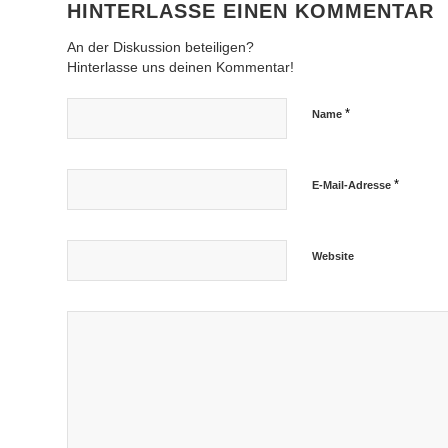
HINTERLASSE EINEN KOMMENTAR
An der Diskussion beteiligen?
Hinterlasse uns deinen Kommentar!
*
Name
*
E-Mail-Adresse
Website