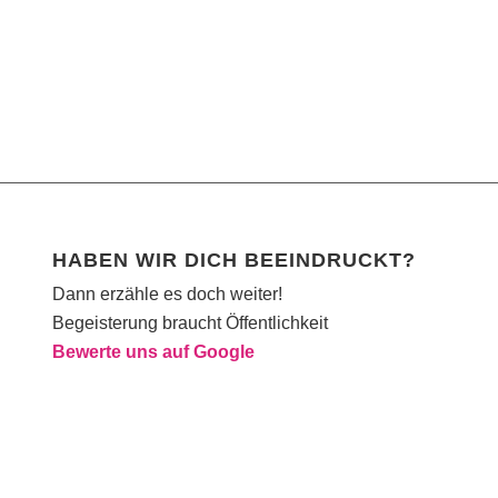
HABEN WIR DICH BEEINDRUCKT?
Dann erzähle es doch weiter!
Begeisterung braucht Öffentlichkeit
Bewerte uns auf Google