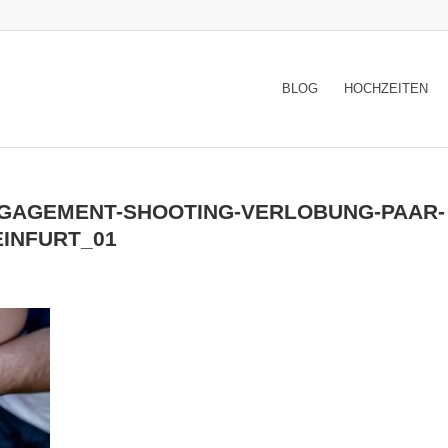
BLOG
HOCHZEITEN
NGAGEMENT-SHOOTING-VERLOBUNG-PAAR-
INFURT_01