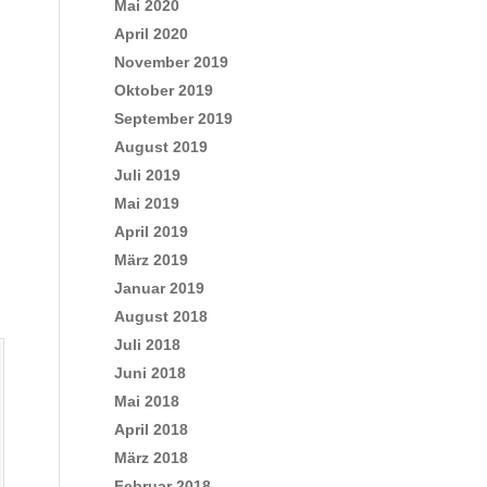
Mai 2020
April 2020
November 2019
Oktober 2019
September 2019
August 2019
Juli 2019
Mai 2019
April 2019
März 2019
Januar 2019
August 2018
Juli 2018
Juni 2018
Mai 2018
April 2018
März 2018
Februar 2018