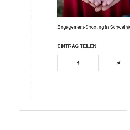
Engagement-Shooting in Schweinfu
EINTRAG TEILEN