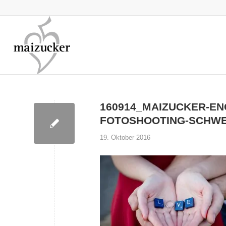
160914_MAIZUCKER-E
FOTOSHOOTING-SCHWE
19. Oktober 2016