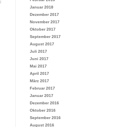
Januar 2018
Dezember 2017
November 2017
Oktober 2017
September 2017
August 2017
Juli 2017
Juni 2017
Mai 2017
April 2017
März 2017
Februar 2017
Januar 2017
Dezember 2016
Oktober 2016
September 2016
August 2016