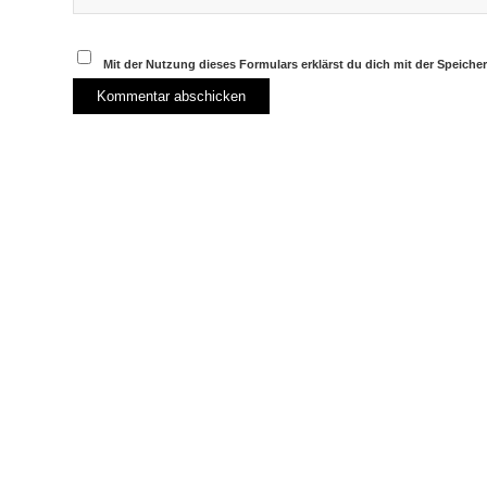
Mit der Nutzung dieses Formulars erklärst du dich mit der Speich