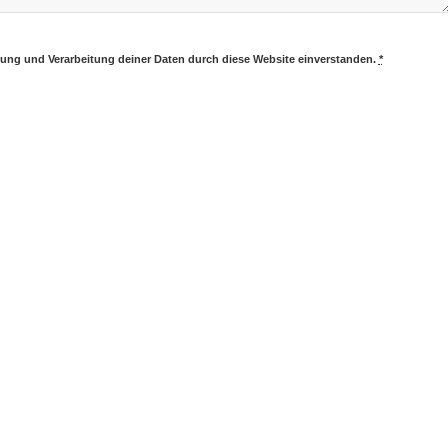
erung und Verarbeitung deiner Daten durch diese Website einverstanden.
*