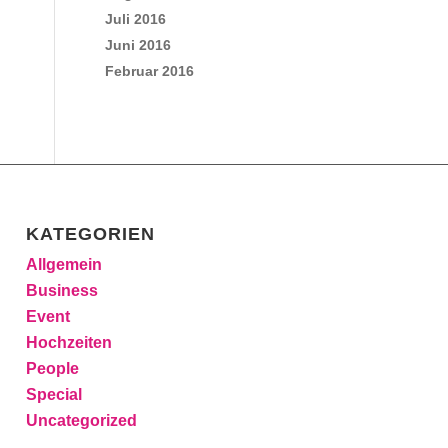
Juli 2016
Juni 2016
Februar 2016
KATEGORIEN
Allgemein
Business
Event
Hochzeiten
People
Special
Uncategorized